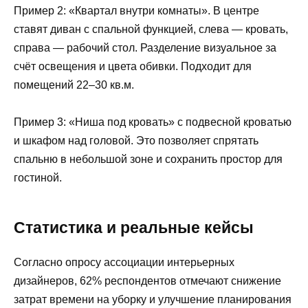
Пример 2: «Квартал внутри комнаты». В центре
ставят диван с спальной функцией, слева — кровать,
справа — рабочий стол. Разделение визуальное за
счёт освещения и цвета обивки. Подходит для
помещений 22–30 кв.м.
Пример 3: «Ниша под кровать» с подвесной кроватью
и шкафом над головой. Это позволяет спрятать
спальню в небольшой зоне и сохранить простор для
гостиной.
Статистика и реальные кейсы
Согласно опросу ассоциации интерьерных
дизайнеров, 62% респондентов отмечают снижение
затрат времени на уборку и улучшение планирования