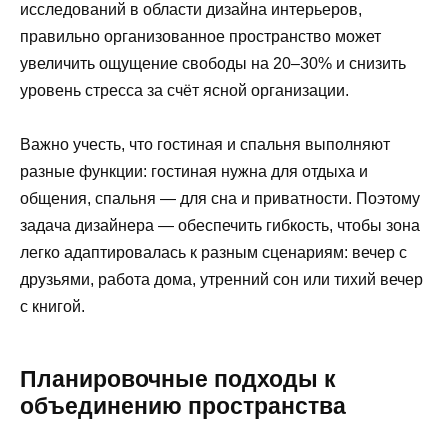
исследований в области дизайна интерьеров,
правильно организованное пространство может
увеличить ощущение свободы на 20–30% и снизить
уровень стресса за счёт ясной организации.
Важно учесть, что гостиная и спальня выполняют
разные функции: гостиная нужна для отдыха и
общения, спальня — для сна и приватности. Поэтому
задача дизайнера — обеспечить гибкость, чтобы зона
легко адаптировалась к разным сценариям: вечер с
друзьями, работа дома, утренний сон или тихий вечер
с книгой.
Планировочные подходы к
объединению пространства