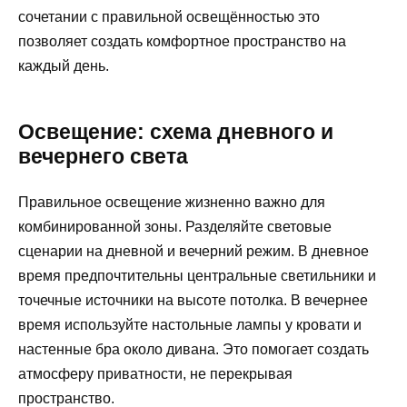
сочетании с правильной освещённостью это
позволяет создать комфортное пространство на
каждый день.
Освещение: схема дневного и
вечернего света
Правильное освещение жизненно важно для
комбинированной зоны. Разделяйте световые
сценарии на дневной и вечерний режим. В дневное
время предпочтительны центральные светильники и
точечные источники на высоте потолка. В вечернее
время используйте настольные лампы у кровати и
настенные бра около дивана. Это помогает создать
атмосферу приватности, не перекрывая
пространство.