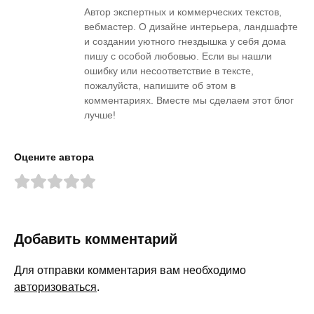
Автор экспертных и коммерческих текстов,
вебмастер. О дизайне интерьера, ландшафте
и создании уютного гнездышка у себя дома
пишу с особой любовью. Если вы нашли
ошибку или несоответствие в тексте,
пожалуйста, напишите об этом в
комментариях. Вместе мы сделаем этот блог
лучше!
Оцените автора
Добавить комментарий
Для отправки комментария вам необходимо
авторизоваться
.