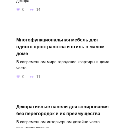
декора.
0
14
Многофункциональная мебель для
одного пространства и стиль в малом
доме
В современном мире городские квартиры и дома
часто
0
11
Декоративные панели для зонирования
без перегородок и их преимущества
В современном интерьерном дизайне часто
возникает задача