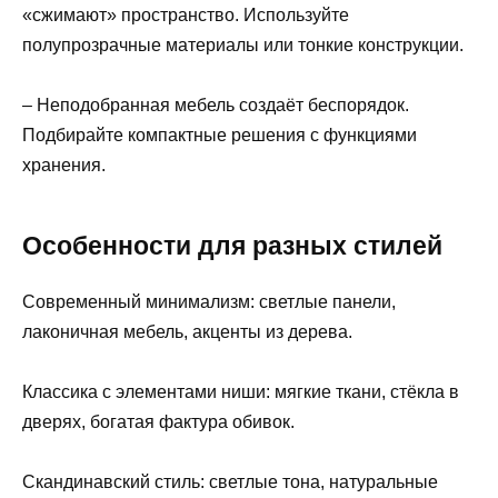
«сжимают» пространство. Используйте
полупрозрачные материалы или тонкие конструкции.
– Неподобранная мебель создаёт беспорядок.
Подбирайте компактные решения с функциями
хранения.
Особенности для разных стилей
Современный минимализм: светлые панели,
лаконичная мебель, акценты из дерева.
Классика с элементами ниши: мягкие ткани, стёкла в
дверях, богатая фактура обивок.
Скандинавский стиль: светлые тона, натуральные