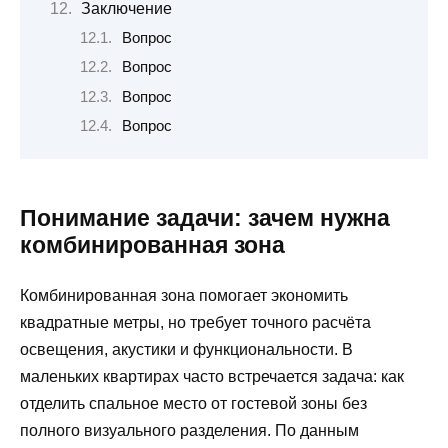
Заключение
Вопрос
Вопрос
Вопрос
Вопрос
Понимание задачи: зачем нужна
комбинированная зона
Комбинированная зона помогает экономить
квадратные метры, но требует точного расчёта
освещения, акустики и функциональности. В
маленьких квартирах часто встречается задача: как
отделить спальное место от гостевой зоны без
полного визуального разделения. По данным