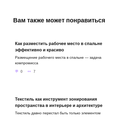
Вам также может понравиться
Как разместить рабочее место в спальне
эффективно и красиво
Размещение рабочего места в спальне — задача
компромисса
0
7
Текстиль как инструмент зонирования
пространства в интерьере и архитектуре
Текстиль давно перестал быть только элементом