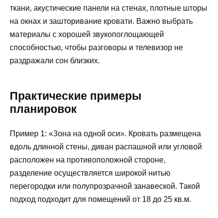
ткани, акустические панели на стенах, плотные шторы
на окнах и зашторивание кровати. Важно выбрать
материалы с хорошей звукопоглощающей
способностью, чтобы разговоры и телевизор не
раздражали сон близких.
Практические примеры
планировок
Пример 1: «Зона на одной оси». Кровать размещена
вдоль длинной стены, диван распашной или угловой
расположен на противоположной стороне,
разделение осуществляется широкой нитью
перегородки или полупрозрачной занавеской. Такой
подход подходит для помещений от 18 до 25 кв.м.