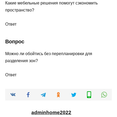
Какие мебельные решения помогут сэкономить
пространство?
Ответ
Вопрос
Можно ли обойтись без перепланировки для
разделения зон?
Ответ
adminhome2022