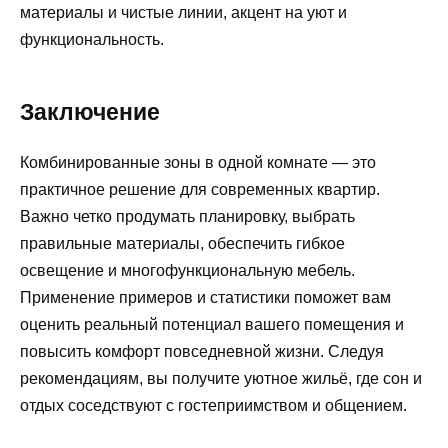
материалы и чистые линии, акцент на уют и
функциональность.
Заключение
Комбинированные зоны в одной комнате — это
практичное решение для современных квартир.
Важно четко продумать планировку, выбрать
правильные материалы, обеспечить гибкое
освещение и многофункциональную мебель.
Применение примеров и статистики поможет вам
оценить реальный потенциал вашего помещения и
повысить комфорт повседневной жизни. Следуя
рекомендациям, вы получите уютное жильё, где сон и
отдых соседствуют с гостеприимством и общением.