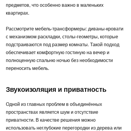
предметов, что особенно важно в маленьких
квартирах.
Рассмотрите мебель-трансформеры: диваны-кровати
с механизмом раскладки, столы‑геометры, которые
подстраиваются под размер комнаты. Такой подход
обеспечивает комфортную гостиную на вечер и
полноценную спальню ночью без необходимости
переносить мебель.
Звукоизоляция и приватность
Одной из главных проблем в объединённых
пространствах является шум и отсутствие
приватности. В качестве решения можно
использовать неглубокие перегородки из дерева или