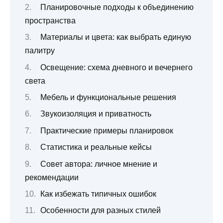
Планировочные подходы к объединению
пространства
Материалы и цвета: как выбрать единую
палитру
Освещение: схема дневного и вечернего
света
Мебель и функциональные решения
Звукоизоляция и приватность
Практические примеры планировок
Статистика и реальные кейсы
Совет автора: личное мнение и
рекомендации
Как избежать типичных ошибок
Особенности для разных стилей