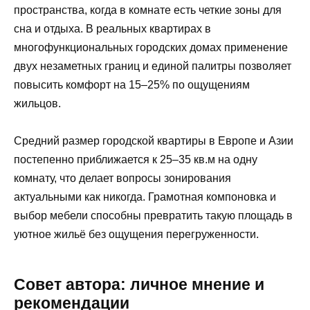
пространства, когда в комнате есть четкие зоны для
сна и отдыха. В реальных квартирах в
многофункциональных городских домах применение
двух незаметных границ и единой палитры позволяет
повысить комфорт на 15–25% по ощущениям
жильцов.
Средний размер городской квартиры в Европе и Азии
постепенно приближается к 25–35 кв.м на одну
комнату, что делает вопросы зонирования
актуальными как никогда. Грамотная компоновка и
выбор мебели способны превратить такую площадь в
уютное жильё без ощущения перегруженности.
Совет автора: личное мнение и
рекомендации