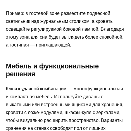
Пример: в гостевой зоне разместите подвесной
светильник над журнальным столиком, а кровать
освещайте регулируемой боковой лампой. Благодаря
этому зона для сна будет выглядеть более спокойной,
а гостиная — приглашающей.
Мебель и функциональные
решения
Ключ к удачной комбинации — многофункциональная
и компактная мебель. Используйте диваны с
выкатными или встроенными ящиками для хранения,
кровати с ложе‑модулями, шкафы-купе с зеркалами,
чтобы визуально расширить пространство. Варианты
хранения на стенах освободят пол от лишних