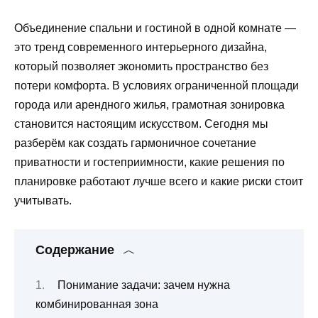
Объединение спальни и гостиной в одной комнате —
это тренд современного интерьерного дизайна,
который позволяет экономить пространство без
потери комфорта. В условиях ограниченной площади
города или арендного жилья, грамотная зонировка
становится настоящим искусством. Сегодня мы
разберём как создать гармоничное сочетание
приватности и гостеприимности, какие решения по
планировке работают лучше всего и какие риски стоит
учитывать.
Содержание
Понимание задачи: зачем нужна
комбинированная зона