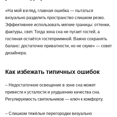
«На мой взгляд, главная ошибка — пытаться
визуально разделить пространство слишком резко.
Эффективнее использовать мягкие границы: оттенки,
фактуры, свет. Тогда зона сна не пугает гостей, а
гостиная остаётся гостеприимной. Важно сохранять
баланс: достаточно приватности, но не скуке» — совет
дизайнера.
Как избежать типичных ошибок
– Недостаточное освещение в зоне сна может
привести к усталости и ухудшению качества сна.
Регулируемость светильников — ключ к комфорту.
– Слишком тяжёлые перегородки визуально