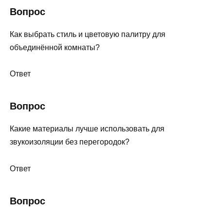
Вопрос
Как выбрать стиль и цветовую палитру для
объединённой комнаты?
Ответ
Вопрос
Какие материалы лучше использовать для
звукоизоляции без перегородок?
Ответ
Вопрос