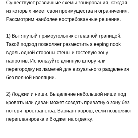
Существуют различные схемы зонирования, каждая
из которых имеет свои преимущества и ограничения.
Рассмотрим наиболее востребованные решения.
1) Вытянутый прямоугольник с плавной границей.
Такой подход позволяет разместить sleeping nook
вдоль одной стороны стены и гостевую зону —
напротив. Используйте длинную штору или
перегородку из ламелей для визуального разделения
без полной изоляции.
2) Лоджии и ниши. Выделение небольшой ниши под
кровать или диван может создать приватную зону без
потери пространства. Вариант хорош, если позволяют
перепланировка и бюджет на отделку.