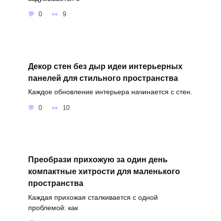
0
9
Декор стен без дыр идеи интерьерных
панелей для стильного пространства
Каждое обновление интерьера начинается с стен.
0
10
Преобрази прихожую за один день
компактные хитрости для маленького
пространства
Каждая прихожая сталкивается с одной
проблемой: как