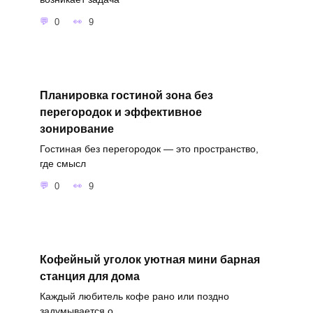
0
9
Планировка гостиной зона без
перегородок и эффективное
зонирование
Гостиная без перегородок — это пространство,
где смысл
0
9
Кофейный уголок уютная мини барная
станция для дома
Каждый любитель кофе рано или поздно
задумывается о