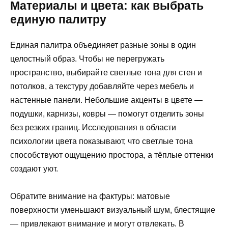
Материалы и цвета: как выбрать
единую палитру
Единая палитра объединяет разные зоны в один
целостный образ. Чтобы не перегружать
пространство, выбирайте светлые тона для стен и
потолков, а текстуру добавляйте через мебель и
настенные панели. Небольшие акценты в цвете —
подушки, карнизы, ковры — помогут отделить зоны
без резких границ. Исследования в области
психологии цвета показывают, что светлые тона
способствуют ощущению простора, а тёплые оттенки
создают уют.
Обратите внимание на фактуры: матовые
поверхности уменьшают визуальный шум, блестящие
— привлекают внимание и могут отвлекать. В