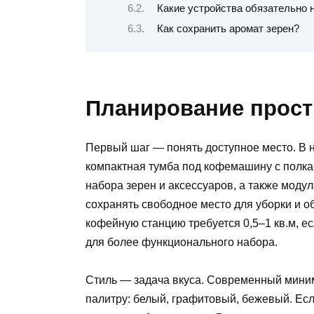
Какие устройства обязательно
Как сохранить аромат зерен?
Планирование прост
Первый шаг — понять доступное место. В 
компактная тумба под кофемашину с полкам
набора зерен и аксессуаров, а также мод
сохранять свободное место для уборки и 
кофейную станцию требуется 0,5–1 кв.м, ес
для более функционального набора.
Стиль — задача вкуса. Современный мини
палитру: белый, графитовый, бежевый. Ес