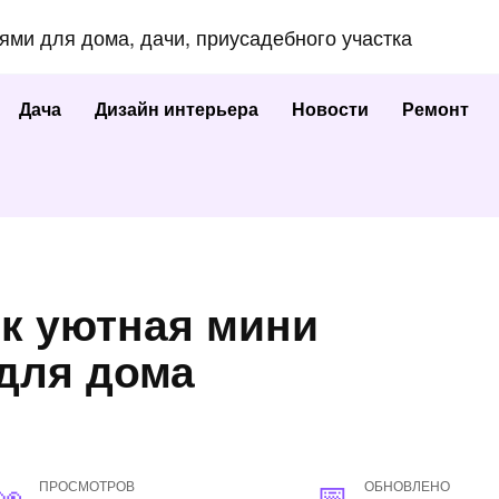
еями для дома, дачи, приусадебного участка
Дача
Дизайн интерьера
Новости
Ремонт
к уютная мини
 для дома
ПРОСМОТРОВ
ОБНОВЛЕНО