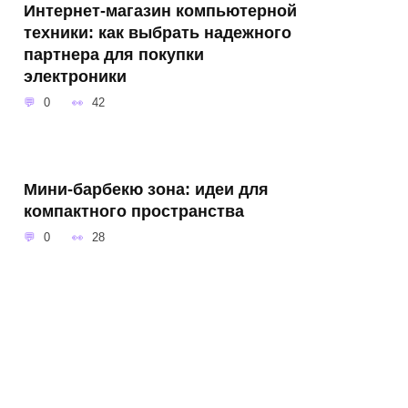
Интернет-магазин компьютерной
техники: как выбрать надежного
партнера для покупки
электроники
0
42
Мини-барбекю зона: идеи для
компактного пространства
0
28