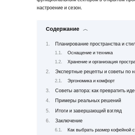
настроение и сезон.
Содержание
Планирование пространства и сти
Оснащение и техника
Хранение и организация простр
Экспертные рецепты и советы по 
Эргономика и комфорт
Советы автора: как превратить иде
Примеры реальных решений
Итоги и завершающий взгляд
Заключение
Как выбрать размер кофейной 