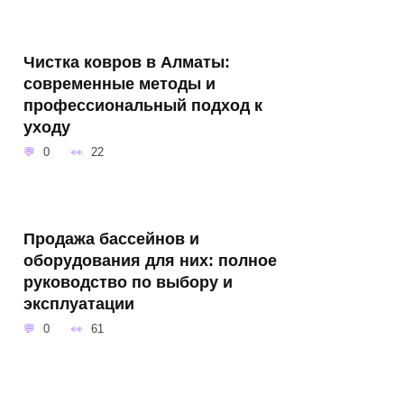
Чистка ковров в Алматы:
современные методы и
профессиональный подход к
уходу
0
22
Продажа бассейнов и
оборудования для них: полное
руководство по выбору и
эксплуатации
0
61