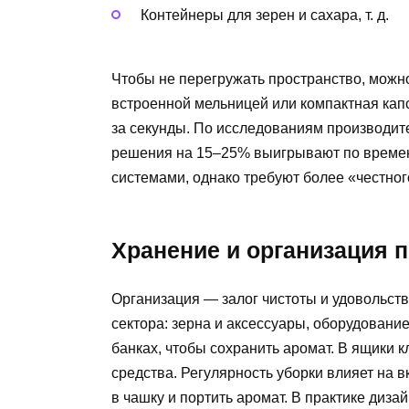
Контейнеры для зерен и сахара, т. д.
Чтобы не перегружать пространство, можн
встроенной мельницей или компактная кап
за секунды. По исследованиям производит
решения на 15–25% выигрывают по времен
системами, однако требуют более «честног
Хранение и организация 
Организация — залог чистоты и удовольств
сектора: зерна и аксессуары, оборудовани
банках, чтобы сохранить аромат. В ящики 
средства. Регулярность уборки влияет на в
в чашку и портить аромат. В практике диз