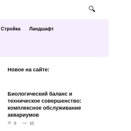
Стройка
Ландшафт
Новое на сайте:
Биологический баланс и
техническое совершенство:
комплексное обслуживание
аквариумов
0
10