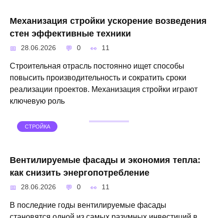
Механизация стройки ускорение возведения
стен эффективные техники
28.06.2026
0
11
Строительная отрасль постоянно ищет способы
повысить производительность и сократить сроки
реализации проектов. Механизация стройки играют
ключевую роль
СТРОЙКА
Вентилируемые фасады и экономия тепла:
как снизить энергопотребление
28.06.2026
0
11
В последние годы вентилируемые фасады
становятся одной из самых разумных инвестиций в