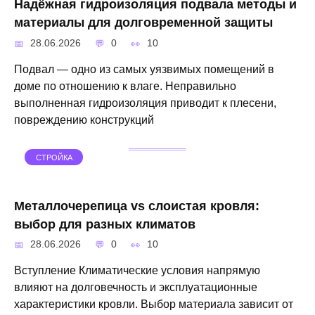
Надёжная гидроизоляция подвала методы и
материалы для долговременной защиты
28.06.2026
0
10
Подвал — одно из самых уязвимых помещений в
доме по отношению к влаге. Неправильно
выполненная гидроизоляция приводит к плесени,
повреждению конструкций
СТРОЙКА
Металлочерепица vs слоистая кровля:
выбор для разных климатов
28.06.2026
0
10
Вступление Климатические условия напрямую
влияют на долговечность и эксплуатационные
характеристики кровли. Выбор материала зависит от