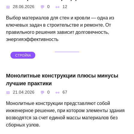
28.06.2026
0
12
Выбор материалов для стен и кровли — одна из
ключевых задач в строительстве и ремонте. От
правильного решения зависит долговечность,
энергияэффективность
СТРОЙКА
Монолитные конструкции плюсы минусы
лучшие практики
21.04.2026
0
67
Монолитные конструкции представляют собой
инженерное решение, при котором элементы здания
возводятся за счет единой массы материалов без
сборных узлов.