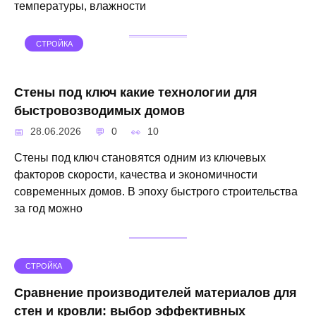
температуры, влажности
СТРОЙКА
Стены под ключ какие технологии для
быстровозводимых домов
28.06.2026
0
10
Стены под ключ становятся одним из ключевых
факторов скорости, качества и экономичности
современных домов. В эпоху быстрого строительства
за год можно
СТРОЙКА
Сравнение производителей материалов для
стен и кровли: выбор эффективных