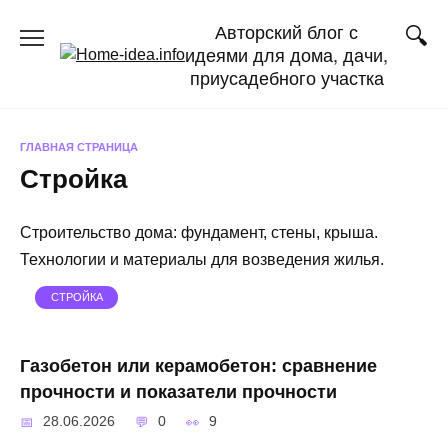
Перейти
Авторский блог с
к
идеями для дома, дачи,
содержанию
приусадебного участка
ГЛАВНАЯ СТРАНИЦА
Стройка
Строительство дома: фундамент, стены, крыша.
Технологии и материалы для возведения жилья.
СТРОЙКА
Газобетон или керамобетон: сравнение
прочности и показатели прочности
28.06.2026
0
9