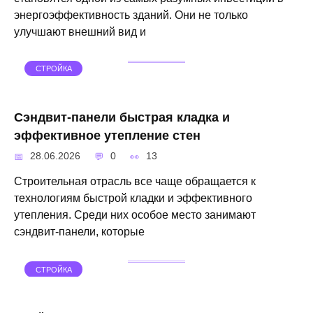
энергоэффективность зданий. Они не только
улучшают внешний вид и
СТРОЙКА
Сэндвит-панели быстрая кладка и
эффективное утепление стен
28.06.2026
0
13
Строительная отрасль все чаще обращается к
технологиям быстрой кладки и эффективного
утепления. Среди них особое место занимают
сэндвит-панели, которые
СТРОЙКА