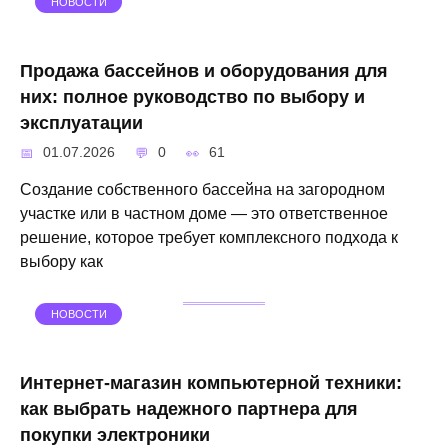
НОВОСТИ
Продажа бассейнов и оборудования для
них: полное руководство по выбору и
эксплуатации
01.07.2026
0
61
Создание собственного бассейна на загородном
участке или в частном доме — это ответственное
решение, которое требует комплексного подхода к
выбору как
НОВОСТИ
Интернет-магазин компьютерной техники:
как выбрать надежного партнера для
покупки электроники