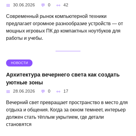
30.06.2026
0
42
Современный рынок компьютерной техники
предлагает огромное разнообразие устройств — от
мощных игровых ПК до компактных ноутбуков для
работы и учебы.
НОВОСТИ
Архитектура вечернего света как создать
уютные зоны
28.06.2026
0
17
Вечерний свет превращает пространство в место для
отдыха и общения. Когда за окном темнеет, интерьер
должен стать тёплым укрытием, где детали
становятся