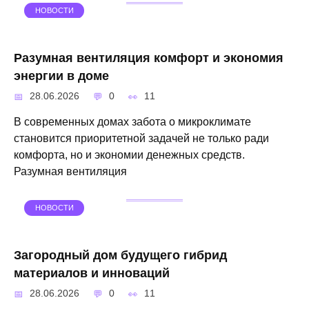
НОВОСТИ
Разумная вентиляция комфорт и экономия
энергии в доме
28.06.2026
0
11
В современных домах забота о микроклимате
становится приоритетной задачей не только ради
комфорта, но и экономии денежных средств.
Разумная вентиляция
НОВОСТИ
Загородный дом будущего гибрид
материалов и инноваций
28.06.2026
0
11