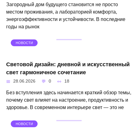
Загородный дом будущего становится не просто
местом проживания, а лабораторией комфорта,
энергоэффективности и устойчивости. В последние
годы на рынок
НОВОСТИ
Световой дизайн: дневной и искусственный
свет гармоничное сочетание
28.06.2026
0
18
Без вступления здесь начинается краткий обзор темы,
почему свет влияет на настроение, продуктивность и
здоровье. В современном интерьере свет — это не
НОВОСТИ