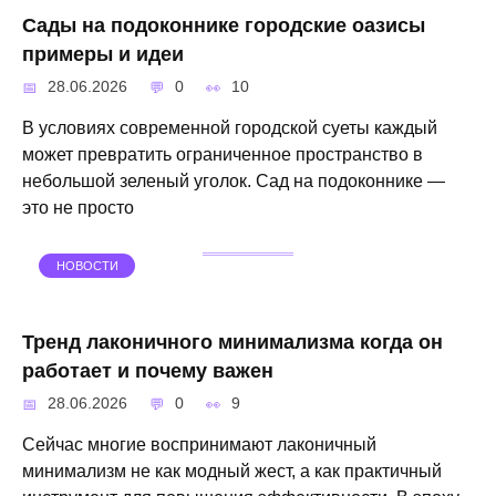
Сады на подоконнике городские оазисы
примеры и идеи
28.06.2026
0
10
В условиях современной городской суеты каждый
может превратить ограниченное пространство в
небольшой зеленый уголок. Сад на подоконнике —
это не просто
НОВОСТИ
Тренд лаконичного минимализма когда он
работает и почему важен
28.06.2026
0
9
Сейчас многие воспринимают лаконичный
минимализм не как модный жест, а как практичный