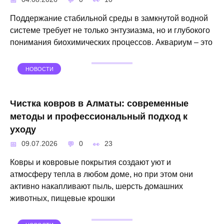
Поддержание стабильной среды в замкнутой водной
системе требует не только энтузиазма, но и глубокого
понимания биохимических процессов. Аквариум – это
НОВОСТИ
Чистка ковров в Алматы: современные
методы и профессиональный подход к
уходу
09.07.2026
0
23
Ковры и ковровые покрытия создают уют и
атмосферу тепла в любом доме, но при этом они
активно накапливают пыль, шерсть домашних
животных, пищевые крошки