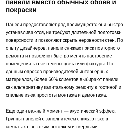
панели вместо обычных обоев и
покраски
Панели предоставляют ряд преимуществ: они быстро
устанавливаются, не требуют длительной подготовки
поверхности и позволяют скрыть неровности стен. По
опыту дизайнеров, панели снижают риск повторного
ремонта и позволяют быстро менять настроение
помещения за счет смены цвета или фактуры. По
данным опросов производителей интерьерных
материалов, более 60% клиентов выбирают панели
как альтернативу капитальному ремонту в гостиной и
спальне из-за простоты монтажа и демонтажа.
Еще один важный момент — акустический эффект.
Группы панелей с заполнителем снижают эхо в
комнатах с высоким потолком и твердыми