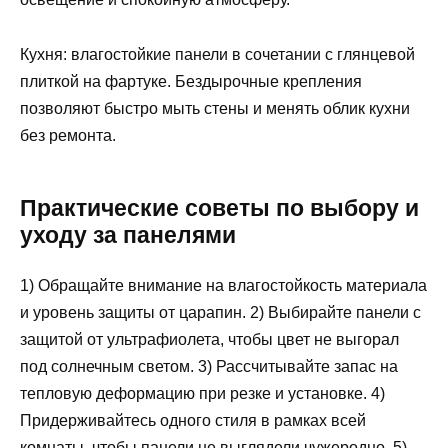
Кухня: влагостойкие панели в сочетании с глянцевой
плиткой на фартуке. Бездырочные крепления
позволяют быстро мыть стены и менять облик кухни
без ремонта.
Практические советы по выбору и
уходу за панелями
1) Обращайте внимание на влагостойкость материала
и уровень защиты от царапин. 2) Выбирайте панели с
защитой от ультрафиолета, чтобы цвет не выгорал
под солнечным светом. 3) Рассчитывайте запас на
тепловую деформацию при резке и установке. 4)
Придерживайтесь одного стиля в рамках всей
комнаты, чтобы панели не выглядели чужеродно. 5)