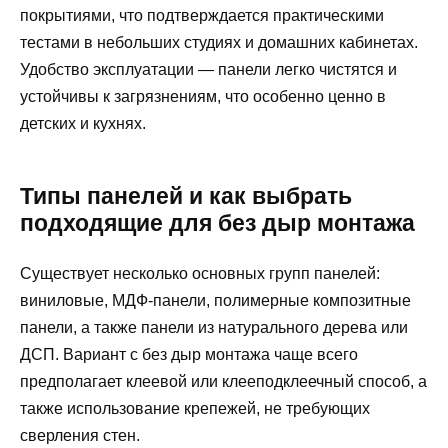
покрытиями, что подтверждается практическими
тестами в небольших студиях и домашних кабинетах.
Удобство эксплуатации — панели легко чистятся и
устойчивы к загрязнениям, что особенно ценно в
детских и кухнях.
Типы панелей и как выбрать
подходящие для без дыр монтажа
Существует несколько основных групп панелей:
виниловые, МДФ-панели, полимерные композитные
панели, а также панели из натурального дерева или
ДСП. Вариант с без дыр монтажа чаще всего
предполагает клеевой или клееподклеечный способ, а
также использование крепежей, не требующих
сверления стен.