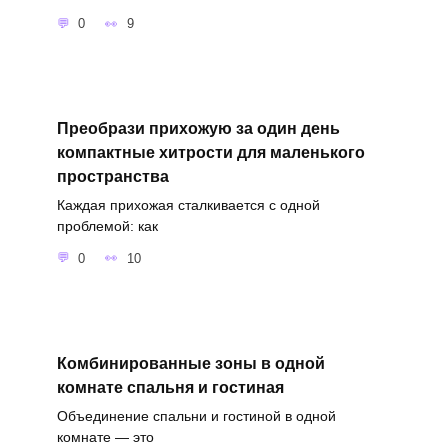
0
9
Преобрази прихожую за один день
компактные хитрости для маленького
пространства
Каждая прихожая сталкивается с одной
проблемой: как
0
10
Комбинированные зоны в одной
комнате спальня и гостиная
Объединение спальни и гостиной в одной
комнате — это