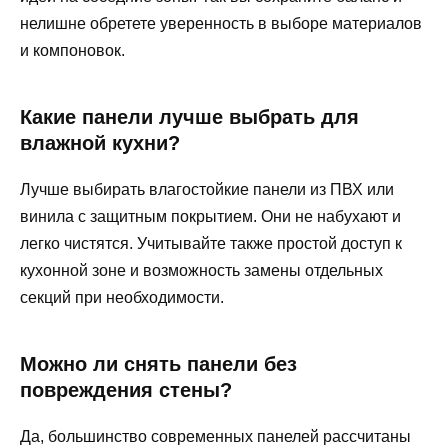
нелишне обретете уверенность в выборе материалов
и компоновок.
Какие панели лучше выбрать для
влажной кухни?
Лучше выбирать влагостойкие панели из ПВХ или
винила с защитным покрытием. Они не набухают и
легко чистятся. Учитывайте также простой доступ к
кухонной зоне и возможность замены отдельных
секций при необходимости.
Можно ли снять панели без
повреждения стены?
Да, большинство современных панелей рассчитаны