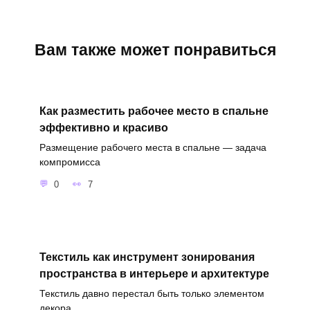
Вам также может понравиться
Как разместить рабочее место в спальне
эффективно и красиво
Размещение рабочего места в спальне — задача
компромисса
0
7
Текстиль как инструмент зонирования
пространства в интерьере и архитектуре
Текстиль давно перестал быть только элементом
декора.