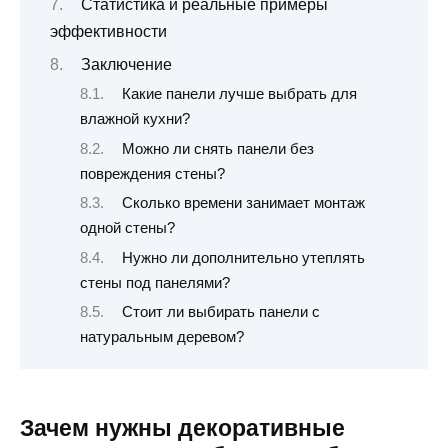
Статистика и реальные примеры
эффективности
Заключение
Какие панели лучше выбрать для
влажной кухни?
Можно ли снять панели без
повреждения стены?
Сколько времени занимает монтаж
одной стены?
Нужно ли дополнительно утеплять
стены под панелями?
Стоит ли выбирать панели с
натуральным деревом?
Зачем нужны декоративные