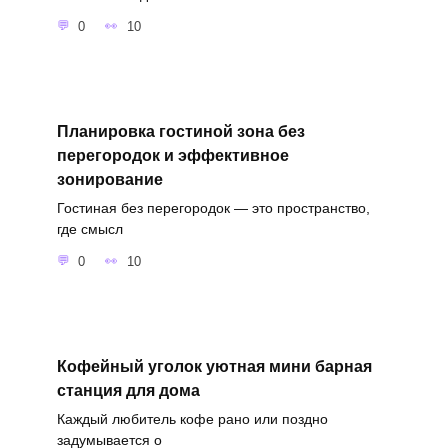
0
10
Планировка гостиной зона без
перегородок и эффективное
зонирование
Гостиная без перегородок — это пространство,
где смысл
0
10
Кофейный уголок уютная мини барная
станция для дома
Каждый любитель кофе рано или поздно
задумывается о