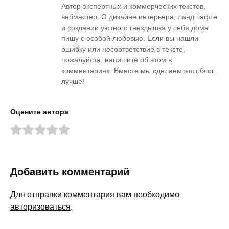
Автор экспертных и коммерческих текстов,
вебмастер. О дизайне интерьера, ландшафте
и создании уютного гнездышка у себя дома
пишу с особой любовью. Если вы нашли
ошибку или несоответствие в тексте,
пожалуйста, напишите об этом в
комментариях. Вместе мы сделаем этот блог
лучше!
Оцените автора
Добавить комментарий
Для отправки комментария вам необходимо
авторизоваться
.