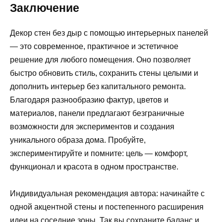
Заключение
Декор стен без дыр с помощью интерьерных панелей
— это современное, практичное и эстетичное
решение для любого помещения. Оно позволяет
быстро обновить стиль, сохранить стены целыми и
дополнить интерьер без капитального ремонта.
Благодаря разнообразию фактур, цветов и
материалов, панели предлагают безграничные
возможности для экспериментов и создания
уникального образа дома. Пробуйте,
экспериментируйте и помните: цель — комфорт,
функционал и красота в одном пространстве.
Индивидуальная рекомендация автора: начинайте с
одной акцентной стены и постепенного расширения
идеи на соседние зоны. Так вы сохраните баланс и