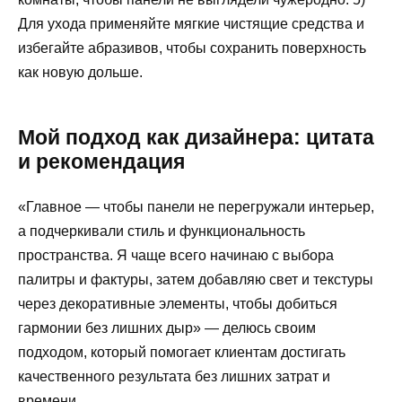
Для ухода применяйте мягкие чистящие средства и
избегайте абразивов, чтобы сохранить поверхность
как новую дольше.
Мой подход как дизайнера: цитата
и рекомендация
«Главное — чтобы панели не перегружали интерьер,
а подчеркивали стиль и функциональность
пространства. Я чаще всего начинаю с выбора
палитры и фактуры, затем добавляю свет и текстуры
через декоративные элементы, чтобы добиться
гармонии без лишних дыр» — делюсь своим
подходом, который помогает клиентам достигать
качественного результата без лишних затрат и
времени.