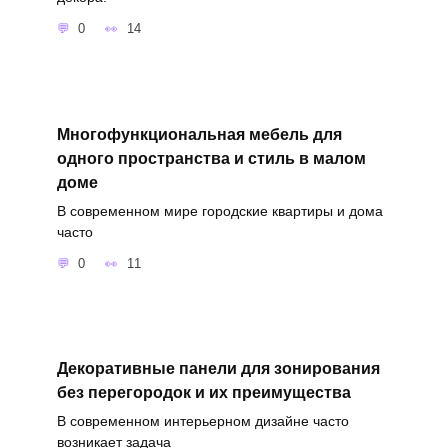
0
14
Многофункциональная мебель для
одного пространства и стиль в малом
доме
В современном мире городские квартиры и дома
часто
0
11
Декоративные панели для зонирования
без перегородок и их преимущества
В современном интерьерном дизайне часто
возникает задача