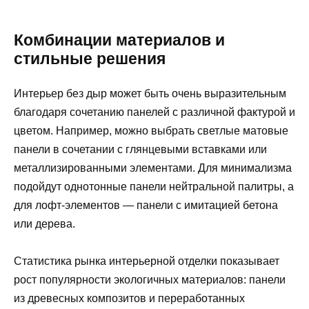
Комбинации материалов и
стильные решения
Интерьер без дыр может быть очень выразительным
благодаря сочетанию панелей с различной фактурой и
цветом. Например, можно выбрать светлые матовые
панели в сочетании с глянцевыми вставками или
металлизированными элементами. Для минимализма
подойдут однотонные панели нейтральной палитры, а
для лофт-элементов — панели с имитацией бетона
или дерева.
Статистика рынка интерьерной отделки показывает
рост популярности экологичных материалов: панели
из древесных композитов и переработанных