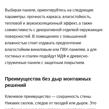
Выбирая панели, ориентируйтесь на следующие
параметры: прочность каркаса, влагостойкость,
тепловой и звукоизоляционный эффект, а также
совместимость с декоративной отделкой окружающих
поверхностей. В помещениях с повышенной
влажностью стоит отдавать предпочтение
влагостойким виниловым или ПВХ-панелям, а для
гостиных и спален подойдут МДФ и древесно-
стружечные панели с защитным покрытием.
Преимущества без дыр монтажных
решений
Ключевое преимущество — сохранность стены.
Никаких сколов, следов от гвоздей или дырок. Это