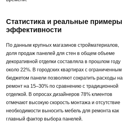
Статистика и реальные примеры
эффективности
По данным крупных магазинов стройматериалов,
доля продаж панелей для стен в общем объеме
декоративной отделки составляла в прошлом году
около 22%. В городских квартирах с ограниченным
бюджетом панели позволяют сократить расходы на
ремонт на 15–30% по сравнению с традиционной
отделкой. В опросах дизайнеров 78% клиентов
отмечают высокую скорость монтажа и отсутствие
необходимости выносить мебель для ремонта как
главный фактор выбора панелей.