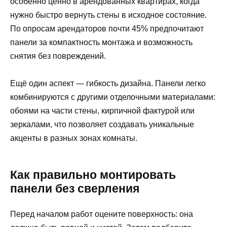
особенно ценно в арендованных квартирах, когда
нужно быстро вернуть стены в исходное состояние.
По опросам арендаторов почти 45% предпочитают
панели за компактность монтажа и возможность
снятия без повреждений.
Ещё один аспект — гибкость дизайна. Панели легко
комбинируются с другими отделочными материалами:
обоями на части стены, кирпичной фактурой или
зеркалами, что позволяет создавать уникальные
акценты в разных зонах комнаты.
Как правильно монтировать
панели без сверления
Перед началом работ оцените поверхность: она