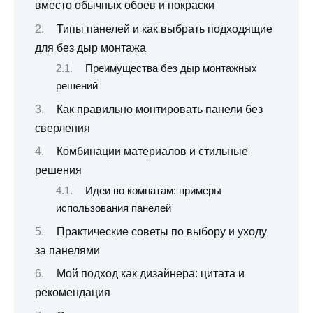
вместо обычных обоев и покраски
Типы панелей и как выбрать подходящие
для без дыр монтажа
Преимущества без дыр монтажных
решений
Как правильно монтировать панели без
сверления
Комбинации материалов и стильные
решения
Идеи по комнатам: примеры
использования панелей
Практические советы по выбору и уходу
за панелями
Мой подход как дизайнера: цитата и
рекомендация