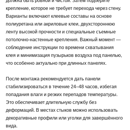
должна быть ровной и чистой. Затем подберите
крепление, которое не требует перехода через стену.
Варианты включают клеевые составы на основе
полиуретана или акриловые клеи, двухстороннюю
ленту высокой прочности и специальные съемные
потолочно-настенные крепления. Важный момент —
соблюдение инструкции по времени схватывания
клея и минимизация пузырьков воздуха под панелью,
что особенно актуально при длинных панелях.
После монтажа рекомендуется дать панели
стабилизироваться в течение 24–48 часов, избегая
попадания влаги и резких перепадов температуры.
Это обеспечивает длительную службу без
деформаций. В местах стыков можно использовать
декоративные профили или уголки для завершённого
вида.