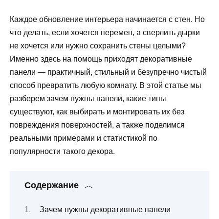
Каждое обновление интерьера начинается с стен. Но
что делать, если хочется перемен, а сверлить дырки
не хочется или нужно сохранить стены целыми?
Именно здесь на помощь приходят декоративные
панели — практичный, стильный и безупречно чистый
способ превратить любую комнату. В этой статье мы
разберем зачем нужны панели, какие типы
существуют, как выбирать и монтировать их без
повреждения поверхностей, а также поделимся
реальными примерами и статистикой по
популярности такого декора.
Содержание
Зачем нужны декоративные панели