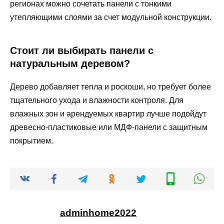
регионах можно сочетать панели с тонкими
утепляющими слоями за счет модульной конструкции.
Стоит ли выбирать панели с
натуральным деревом?
Дерево добавляет тепла и роскоши, но требует более
тщательного ухода и влажности контроля. Для
влажных зон и арендуемых квартир лучше подойдут
древесно-пластиковые или МДФ-панели с защитным
покрытием.
adminhome2022