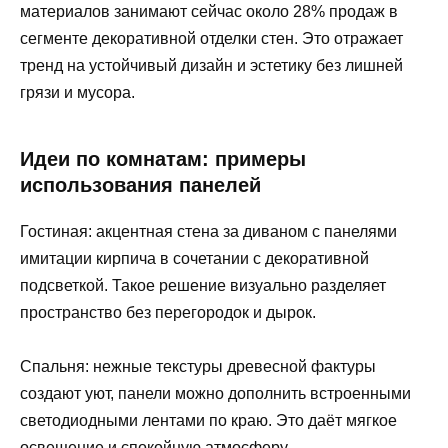
материалов занимают сейчас около 28% продаж в
сегменте декоративной отделки стен. Это отражает
тренд на устойчивый дизайн и эстетику без лишней
грязи и мусора.
Идеи по комнатам: примеры
использования панелей
Гостиная: акцентная стена за диваном с панелями
имитации кирпича в сочетании с декоративной
подсветкой. Такое решение визуально разделяет
пространство без перегородок и дырок.
Спальня: нежные текстуры древесной фактуры
создают уют, панели можно дополнить встроенными
светодиодными лентами по краю. Это даёт мягкое
освещение и спокойную атмосферу.