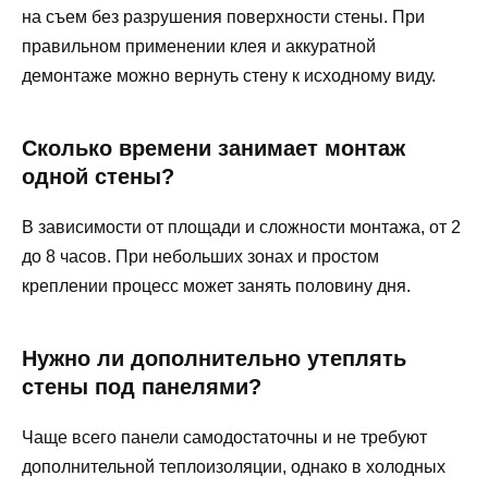
на съем без разрушения поверхности стены. При
правильном применении клея и аккуратной
демонтаже можно вернуть стену к исходному виду.
Сколько времени занимает монтаж
одной стены?
В зависимости от площади и сложности монтажа, от 2
до 8 часов. При небольших зонах и простом
креплении процесс может занять половину дня.
Нужно ли дополнительно утеплять
стены под панелями?
Чаще всего панели самодостаточны и не требуют
дополнительной теплоизоляции, однако в холодных