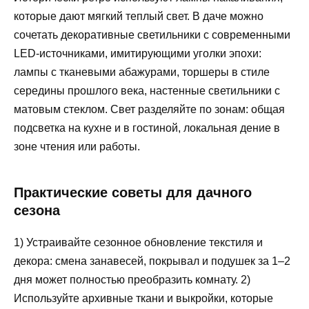
которые дают мягкий теплый свет. В даче можно
сочетать декоративные светильники с современными
LED-источниками, имитирующими уголки эпохи:
лампы с тканевыми абажурами, торшеры в стиле
середины прошлого века, настенные светильники с
матовым стеклом. Свет разделяйте по зонам: общая
подсветка на кухне и в гостиной, локальная дение в
зоне чтения или работы.
Практические советы для дачного
сезона
1) Устраивайте сезонное обновление текстиля и
декора: смена занавесей, покрывал и подушек за 1–2
дня может полностью преобразить комнату. 2)
Используйте архивные ткани и выкройки, которые