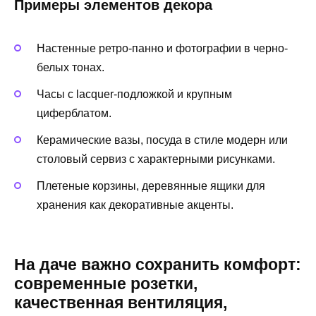
Примеры элементов декора
Настенные ретро-панно и фотографии в черно-
белых тонах.
Часы с lacquer-подложкой и крупным
циферблатом.
Керамические вазы, посуда в стиле модерн или
столовый сервиз с характерными рисунками.
Плетеные корзины, деревянные ящики для
хранения как декоративные акценты.
На даче важно сохранить комфорт:
современные розетки,
качественная вентиляция,