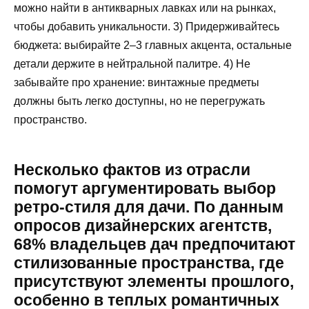
можно найти в антикварных лавках или на рынках,
чтобы добавить уникальности. 3) Придерживайтесь
бюджета: выбирайте 2–3 главных акцента, остальные
детали держите в нейтральной палитре. 4) Не
забывайте про хранение: винтажные предметы
должны быть легко доступны, но не перегружать
пространство.
Несколько фактов из отрасли
помогут аргументировать выбор
ретро-стиля для дачи. По данным
опросов дизайнерских агентств,
68% владельцев дач предпочитают
стилизованные пространства, где
присутствуют элементы прошлого,
особенно в теплых романтичных