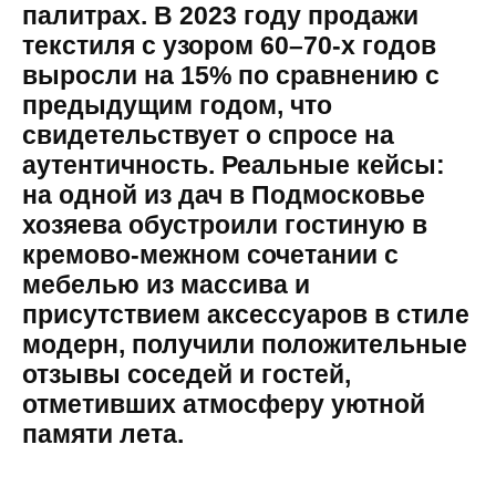
палитрах. В 2023 году продажи
текстиля с узором 60–70-х годов
выросли на 15% по сравнению с
предыдущим годом, что
свидетельствует о спросе на
аутентичность. Реальные кейсы:
на одной из дач в Подмосковье
хозяева обустроили гостиную в
кремово-межном сочетании с
мебелью из массива и
присутствием аксессуаров в стиле
модерн, получили положительные
отзывы соседей и гостей,
отметивших атмосферу уютной
памяти лета.