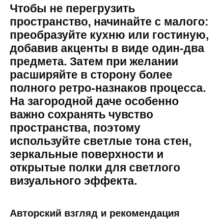
Чтобы не перегрузить
пространство, начинайте с малого:
преобразуйте кухню или гостиную,
добавив акценты в виде один-два
предмета. Затем при желании
расширяйте в сторону более
полного ретро-назнаков процесса.
На загородной даче особенно
важно сохранять чувство
пространства, поэтому
используйте светлые тона стен,
зеркальные поверхности и
открытые полки для светлого
визуального эффекта.
Авторский взгляд и рекомендация