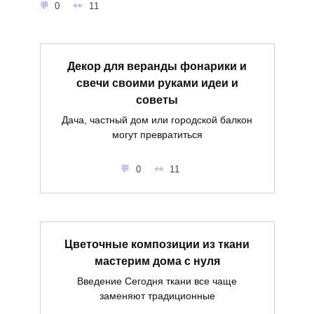
0
11
Декор для веранды фонарики и
свечи своими руками идеи и
советы
Дача, частный дом или городской балкон
могут превратиться
0
11
Цветочные композиции из ткани
мастерим дома с нуля
Введение Сегодня ткани все чаще
заменяют традиционные