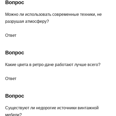
Вопрос
Можно ли использовать современные техники, не
разрушая атмосферу?
Ответ
Вопрос
Какие цвета в ретро-даче работают лучше всего?
Ответ
Вопрос
Существуют ли недорогие источники винтажной
мебели?