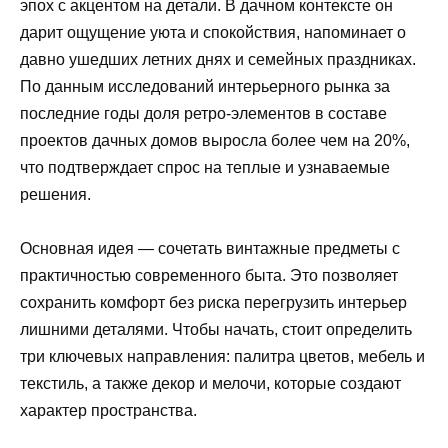
эпох с акцентом на детали. В дачном контексте он
дарит ощущение уюта и спокойствия, напоминает о
давно ушедших летних днях и семейных праздниках.
По данным исследований интерьерного рынка за
последние годы доля ретро-элементов в составе
проектов дачных домов выросла более чем на 20%,
что подтверждает спрос на теплые и узнаваемые
решения.
Основная идея — сочетать винтажные предметы с
практичностью современного быта. Это позволяет
сохранить комфорт без риска перегрузить интерьер
лишними деталями. Чтобы начать, стоит определить
три ключевых направления: палитра цветов, мебель и
текстиль, а также декор и мелочи, которые создают
характер пространства.