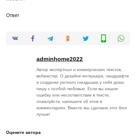
Ответ
adminhome2022
Автор экспертных и коммерческих текстов,
вебмастер. О дизайне интерьера, ландшафте
и создании уютного гнездышка у себя дома
пишу с особой любовью. Если вы нашли
ошибку или несоответствие в тексте,
пожалуйста, напишите об этом в
комментариях. Вместе мы сделаем этот блог
лучше!
Оцените автора