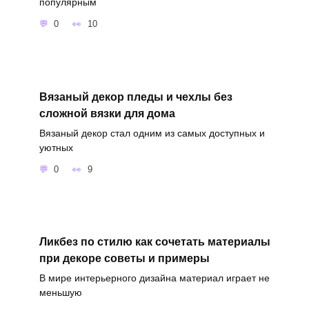
популярным
0
10
Вязаный декор пледы и чехлы без
сложной вязки для дома
Вязаный декор стал одним из самых доступных и
уютных
0
9
Ликбез по стилю как сочетать материалы
при декоре советы и примеры
В мире интерьерного дизайна материал играет не
меньшую