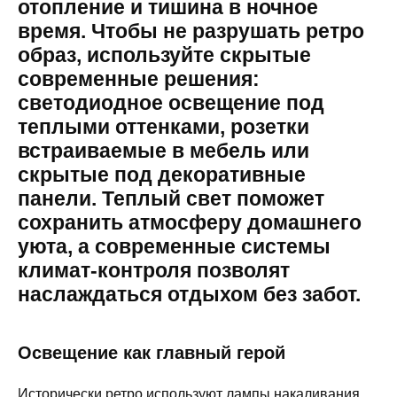
отопление и тишина в ночное
время. Чтобы не разрушать ретро
образ, используйте скрытые
современные решения:
светодиодное освещение под
теплыми оттенками, розетки
встраиваемые в мебель или
скрытые под декоративные
панели. Теплый свет поможет
сохранить атмосферу домашнего
уюта, а современные системы
климат-контроля позволят
наслаждаться отдыхом без забот.
Освещение как главный герой
Исторически ретро используют лампы накаливания,