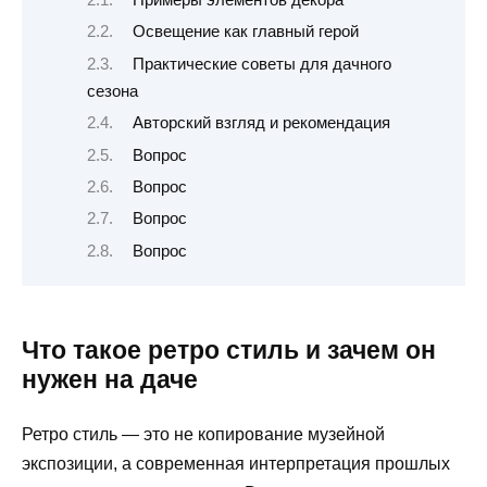
Освещение как главный герой
Практические советы для дачного
сезона
Авторский взгляд и рекомендация
Вопрос
Вопрос
Вопрос
Вопрос
Что такое ретро стиль и зачем он
нужен на даче
Ретро стиль — это не копирование музейной
экспозиции, а современная интерпретация прошлых