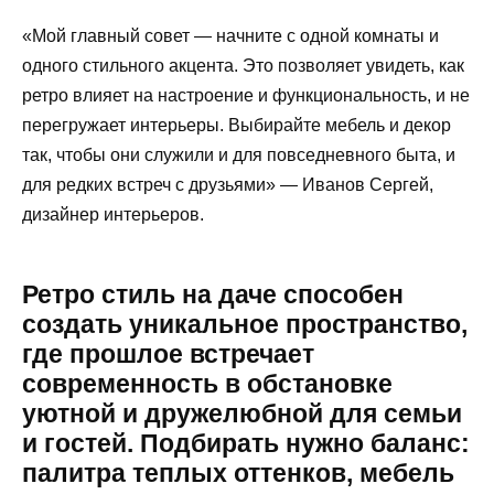
«Мой главный совет — начните с одной комнаты и
одного стильного акцента. Это позволяет увидеть, как
ретро влияет на настроение и функциональность, и не
перегружает интерьеры. Выбирайте мебель и декор
так, чтобы они служили и для повседневного быта, и
для редких встреч с друзьями» — Иванов Сергей,
дизайнер интерьеров.
Ретро стиль на даче способен
создать уникальное пространство,
где прошлое встречает
современность в обстановке
уютной и дружелюбной для семьи
и гостей. Подбирать нужно баланс:
палитра теплых оттенков, мебель