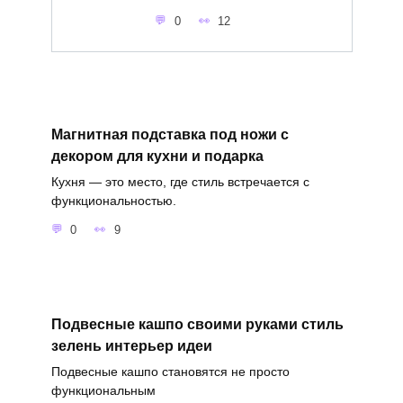
0
12
Магнитная подставка под ножи с
декором для кухни и подарка
Кухня — это место, где стиль встречается с
функциональностью.
0
9
Подвесные кашпо своими руками стиль
зелень интерьер идеи
Подвесные кашпо становятся не просто
функциональным