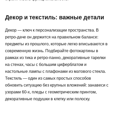
Декор и текстиль: важные детали
Декор — ключ к персонализации пространства. В
ретро-даче он держится на правильном балансе:
предметы из прошлого, которые легко вписываются в
современную жизнь. Подбирайте фотокартины в
рамках из тика и ретро-панно, декоративные тарелки
на стенах, часы с большим циферблатом и
настольные лампы с плафонами из матового стекла.
Текстиль — один из самых простых способов
обновить ситуацию без крупных вложений: занавеси с
узорами 60-х, пледы с геометрическим принтом,
декоративные подушки в клетку или полоску.