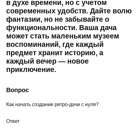
в духе времени, но с учетом
современных удобств. Дайте волю
фантазии, но не забывайте о
функциональности. Ваша дача
может стать маленьким музеем
воспоминаний, где каждый
предмет хранит историю, а
каждый вечер — новое
приключение.
Вопрос
Как начать создание ретро-дачи с нуля?
Ответ