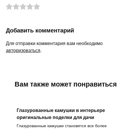
Добавить комментарий
Для отправки комментария вам необходимо
авторизоваться
.
Вам также может понравиться
Глазурованные камушки в интерьере
оригинальные поделки для дачи
Глазурованные камушки становятся все более