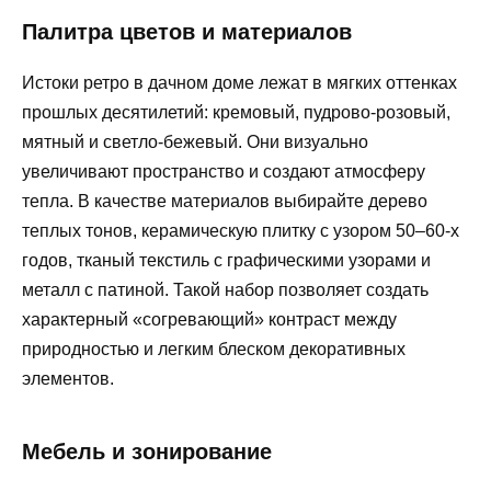
Палитра цветов и материалов
Истоки ретро в дачном доме лежат в мягких оттенках
прошлых десятилетий: кремовый, пудрово-розовый,
мятный и светло-бежевый. Они визуально
увеличивают пространство и создают атмосферу
тепла. В качестве материалов выбирайте дерево
теплых тонов, керамическую плитку с узором 50–60-х
годов, тканый текстиль с графическими узорами и
металл с патиной. Такой набор позволяет создать
характерный «согревающий» контраст между
природностью и легким блеском декоративных
элементов.
Мебель и зонирование