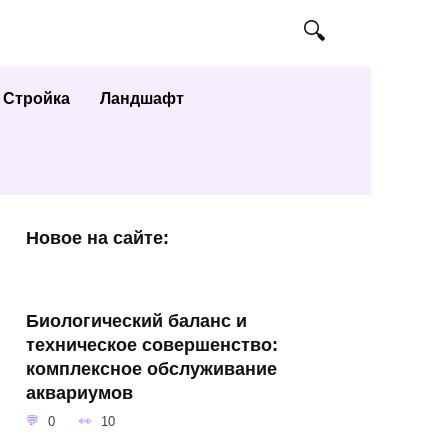
Стройка
Ландшафт
Новое на сайте:
Биологический баланс и
техническое совершенство:
комплексное обслуживание
аквариумов
0
10