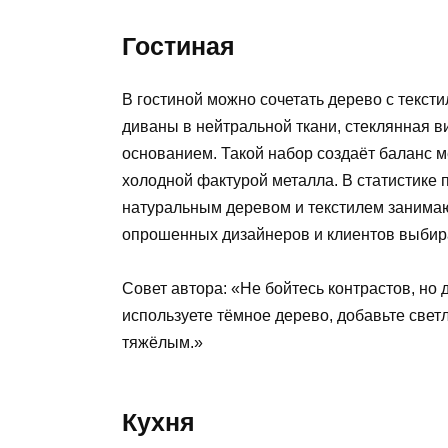
Гостиная
В гостиной можно сочетать дерево с тексти
диваны в нейтральной ткани, стеклянная в
основанием. Такой набор создаёт баланс м
холодной фактурой металла. В статистике
натуральным деревом и текстилем заним
опрошенных дизайнеров и клиентов выбира
Совет автора: «Не бойтесь контрастов, но
используете тёмное дерево, добавьте свет
тяжёлым.»
Кухня