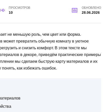
ПРОСМОТРОВ
ОБНОВЛЕНО
10
28.06.2026
ает не меньшую роль, чем цвет или форма.
в может превратить обычную комнату в уютное
егрузить и снизить комфорт. В этом тексте мы
атериалов в декоре, приведём практические примеры
плении мы сделаем быструю карту материалов и их
 понять, как избежать ошибок.
материалов
ойства