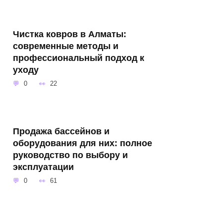
Чистка ковров в Алматы:
современные методы и
профессиональный подход к
уходу
0
22
Продажа бассейнов и
оборудования для них: полное
руководство по выбору и
эксплуатации
0
61