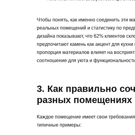
Чтобы понять, как именно соединить эти 
реальных помещений и статистику по пред
дизайна показывают, что 62% клиентов скл
предпочитают камень как акцент для кухни
пропорция материалов влияет на восприяти
соотношение для уюта и функциональности
3. Как правильно со
разных помещениях
Каждое помещение имеет свои требования 
типичные примеры: