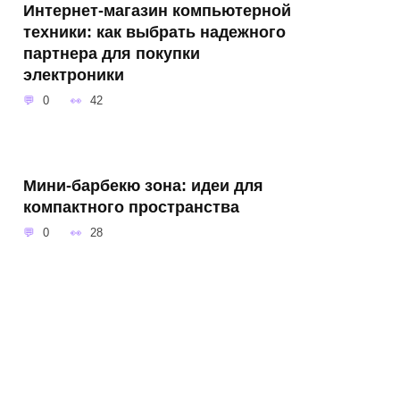
Интернет-магазин компьютерной
техники: как выбрать надежного
партнера для покупки
электроники
0
42
Мини-барбекю зона: идеи для
компактного пространства
0
28