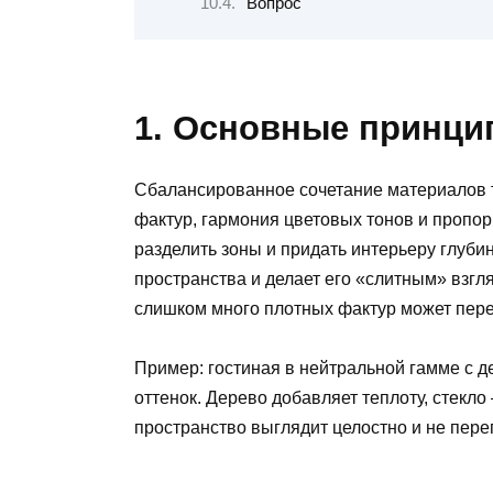
Вопрос
1. Основные принци
Сбалансированное сочетание материалов т
фактур, гармония цветовых тонов и пропор
разделить зоны и придать интерьеру глуби
пространства и делает его «слитным» взг
слишком много плотных фактур может пере
Пример: гостиная в нейтральной гамме с д
оттенок. Дерево добавляет теплоту, стекло 
пространство выглядит целостно и не пере