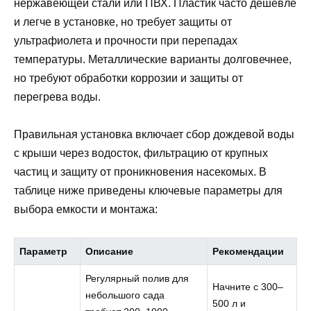
нержавеющей стали или ПВХ. Пластик часто дешевле
и легче в установке, но требует защиты от
ультрафиолета и прочности при перепадах
температуры. Металлические варианты долговечнее,
но требуют обработки коррозии и защиты от
перегрева воды.
Правильная установка включает сбор дождевой воды
с крыши через водосток, фильтрацию от крупных
частиц и защиту от проникновения насекомых. В
таблице ниже приведены ключевые параметры для
выбора емкости и монтажа:
Параметр
Описание
Рекомендации
Регулярный полив для
Начните с 300–
небольшого сада
500 л и