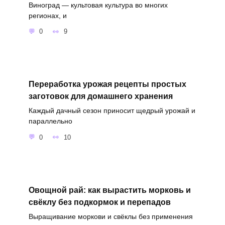
Виноград — культовая культура во многих
регионах, и
0
9
Переработка урожая рецепты простых
заготовок для домашнего хранения
Каждый дачный сезон приносит щедрый урожай и
параллельно
0
10
Овощной рай: как вырастить морковь и
свёклу без подкормок и перепадов
Выращивание моркови и свёклы без применения