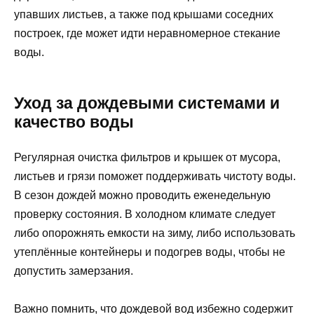
упавших листьев, а также под крышами соседних
построек, где может идти неравномерное стекание
воды.
Уход за дождевыми системами и
качество воды
Регулярная очистка фильтров и крышек от мусора,
листьев и грязи поможет поддерживать чистоту воды.
В сезон дождей можно проводить еженедельную
проверку состояния. В холодном климате следует
либо опорожнять емкости на зиму, либо использовать
утеплённые контейнеры и подогрев воды, чтобы не
допустить замерзания.
Важно помнить, что дождевой вод избежно содержит