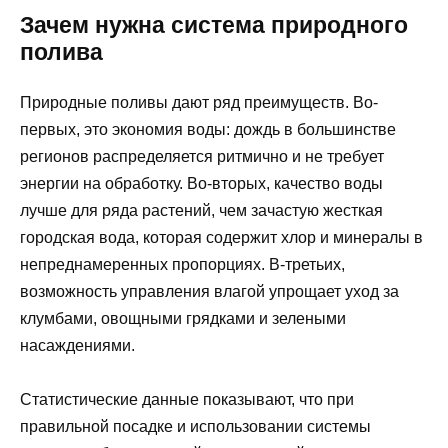
Зачем нужна система природного
полива
Природные поливы дают ряд преимуществ. Во-
первых, это экономия воды: дождь в большинстве
регионов распределяется ритмично и не требует
энергии на обработку. Во-вторых, качество воды
лучше для ряда растений, чем зачастую жесткая
городская вода, которая содержит хлор и минералы в
непреднамеренных пропорциях. В-третьих,
возможность управления влагой упрощает уход за
клумбами, овощными грядками и зелеными
насаждениями.
Статистические данные показывают, что при
правильной посадке и использовании системы