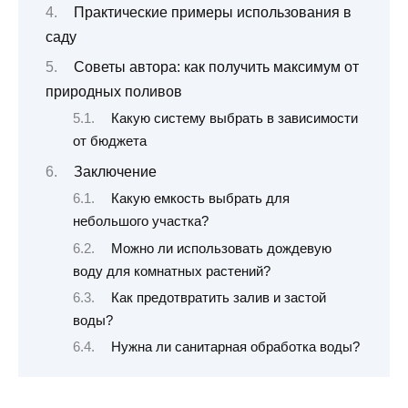
Практические примеры использования в
саду
Советы автора: как получить максимум от
природных поливов
Какую систему выбрать в зависимости
от бюджета
Заключение
Какую емкость выбрать для
небольшого участка?
Можно ли использовать дождевую
воду для комнатных растений?
Как предотвратить залив и застой
воды?
Нужна ли санитарная обработка воды?