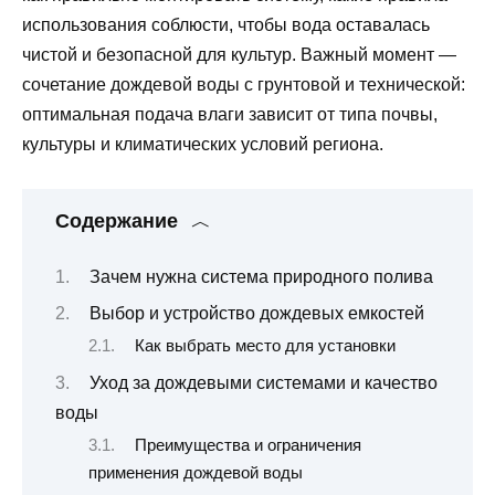
использования соблюсти, чтобы вода оставалась
чистой и безопасной для культур. Важный момент —
сочетание дождевой воды с грунтовой и технической:
оптимальная подача влаги зависит от типа почвы,
культуры и климатических условий региона.
Содержание
Зачем нужна система природного полива
Выбор и устройство дождевых емкостей
Как выбрать место для установки
Уход за дождевыми системами и качество
воды
Преимущества и ограничения
применения дождевой воды