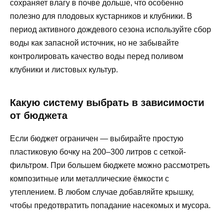
сохраняет влагу в почве дольше, что особенно
полезно для плодовых кустарников и клубники. В
период активного дождевого сезона используйте сбор
воды как запасной источник, но не забывайте
контролировать качество воды перед поливом
клубники и листовых культур.
Какую систему выбрать в зависимости
от бюджета
Если бюджет ограничен — выбирайте простую
пластиковую бочку на 200–300 литров с сеткой-
фильтром. При большем бюджете можно рассмотреть
композитные или металлические ёмкости с
утеплением. В любом случае добавляйте крышку,
чтобы предотвратить попадание насекомых и мусора.