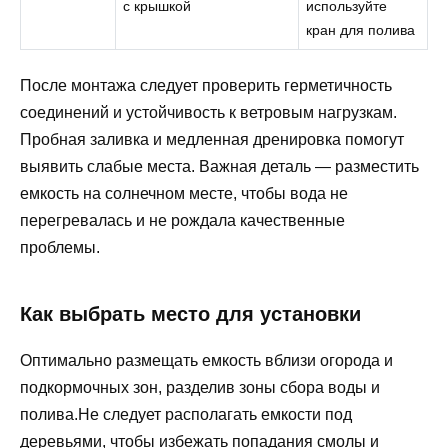
с крышкой
используйте
кран для полива
После монтажа следует проверить герметичность
соединений и устойчивость к ветровым нагрузкам.
Пробная заливка и медленная дренировка помогут
выявить слабые места. Важная деталь — разместить
емкость на солнечном месте, чтобы вода не
перегревалась и не рождала качественные
проблемы.
Как выбрать место для установки
Оптимально размещать емкость вблизи огорода и
подкормочных зон, разделив зоны сбора воды и
полива.Не следует располагать емкости под
деревьями, чтобы избежать попадания смолы и