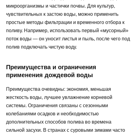
микроорганизмы и частички почвы. Для культур,
чувствительных к застою воды, можно применить
простые методы фильтрации и временного отбора к
поливу. Например, использовать первый «мусорный»
поток воды — он уносит листья и пыль, после чего под
полив подключать чистую воду.
Преимущества и ограничения
применения дождевой воды
Преимущества очевидны: экономия, меньшая
жесткость воды, лучшее увлажнение корневой
системы. Ограничения связаны с сезонными
колебаниями осадков и необходимостью
дополнительных способов полива во времена
сильной засухи. В странах с суровыми зимами часто