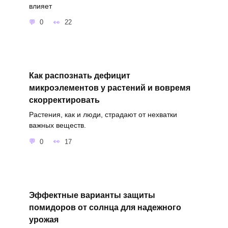
влияет
0
22
Как распознать дефицит
микроэлементов у растений и вовремя
скорректировать
Растения, как и люди, страдают от нехватки
важных веществ.
0
17
Эффектные варианты защиты
помидоров от солнца для надежного
урожая