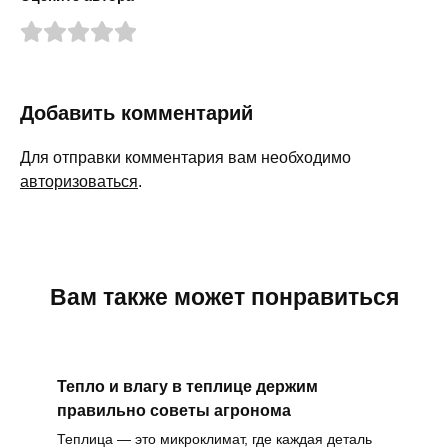
Добавить комментарий
Для отправки комментария вам необходимо
авторизоваться
.
Вам также может понравиться
Тепло и влагу в теплице держим
правильно советы агронома
Теплица — это микроклимат, где каждая деталь