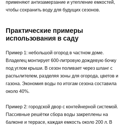
применяют антизамерзание и утепление емкостей,
чтобы сохранить воду для будущих сезонов.
Практические примеры
использования в саду
Пример 1: небольшой огород в частном доме.
Владелец монтирует 600-литровую дождевую бочку
под углом крыши. В сезон поливает через шланг с
распылителем, разделяя зоны для огорода, цветов и
газона. Экономия воды по итогам сезона составила
около 40%.
Пример 2: городской двор с контейнерной системой.
Пассивные решётки сбора воды закреплены на
балконе и террасе, каждая емкость около 200 л. В