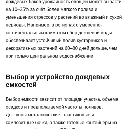
дождевых баков урожайность овощей может вырасти
на 10–25% за счёт более мягкого полива и
уменьшения стрессов у растений во влажный и сухой
периоды. Например, в регионах с умеренно-
континентальным климатом сбор дождевой воды
обеспечивает устойчивый полив кустарников и
декоративных растений на 60–80 дней дольше, чем
при только центральном водоснабжении.
Выбор и устройство дождевых
емкостей
Выбор емкости зависит от площади участка, объема
осадков и предполагаемой частоты поливов.
Доступны металлические, пластиковые и
композитные бочки, а также готовые контейнеры из