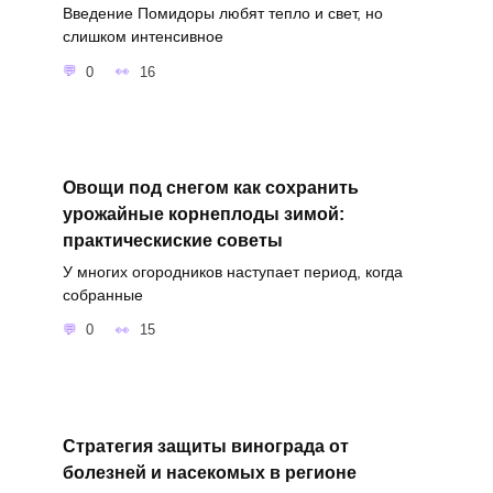
Введение Помидоры любят тепло и свет, но
слишком интенсивное
0
16
Овощи под снегом как сохранить
урожайные корнеплоды зимой:
практическиские советы
У многих огородников наступает период, когда
собранные
0
15
Стратегия защиты винограда от
болезней и насекомых в регионе