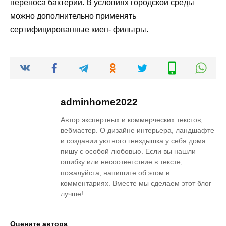
переноса бактерий. В условиях городской среды
можно дополнительно применять
сертифицированные киеп- фильтры.
adminhome2022
Автор экспертных и коммерческих текстов,
вебмастер. О дизайне интерьера, ландшафте
и создании уютного гнездышка у себя дома
пишу с особой любовью. Если вы нашли
ошибку или несоответствие в тексте,
пожалуйста, напишите об этом в
комментариях. Вместе мы сделаем этот блог
лучше!
Оцените автора