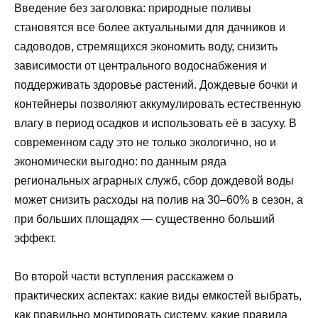
Введение без заголовка: природные поливы
становятся все более актуальными для дачников и
садоводов, стремящихся экономить воду, снизить
зависимости от центрального водоснабжения и
поддерживать здоровье растений. Дождевые бочки и
контейнеры позволяют аккумулировать естественную
влагу в период осадков и использовать её в засуху. В
современном саду это не только экологично, но и
экономически выгодно: по данным ряда
региональных аграрных служб, сбор дождевой воды
может снизить расходы на полив на 30–60% в сезон, а
при больших площадях — существенно больший
эффект.
Во второй части вступления расскажем о
практических аспектах: какие виды емкостей выбрать,
как правильно монтировать систему, какие правила