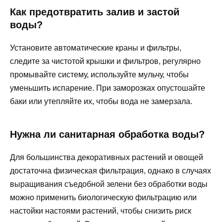
Как предотвратить залив и застой
воды?
Установите автоматические краны и фильтры,
следите за чистотой крышки и фильтров, регулярно
промывайте систему, используйте мульчу, чтобы
уменьшить испарение. При заморозках опустошайте
баки или утепляйте их, чтобы вода не замерзала.
Нужна ли санитарная обработка воды?
Для большинства декоративных растений и овощей
достаточна физическая фильтрация, однако в случаях
выращивания съедобной зелени без обработки воды
можно применить биологическую фильтрацию или
настойки настоями растений, чтобы снизить риск