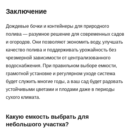
Заключение
Дождевые бочки и контейнеры для природного
полива — разумное решение для современных садов
и огородов. Они позволяют экономить воду, улучшать
качество полива и поддерживать урожайность без
чрезмерной зависимости от централизованного
водоснабжения. При правильном выборе емкости,
грамотной установке и регулярном уходе система
будет служить многие годы, а ваш сад будет радовать
устойчивыми цветами и плодами даже в периоды
сухого климата.
Какую емкость выбрать для
небольшого участка?