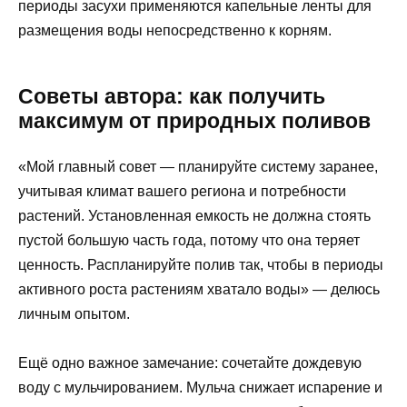
периоды засухи применяются капельные ленты для
размещения воды непосредственно к корням.
Советы автора: как получить
максимум от природных поливов
«Мой главный совет — планируйте систему заранее,
учитывая климат вашего региона и потребности
растений. Установленная емкость не должна стоять
пустой большую часть года, потому что она теряет
ценность. Распланируйте полив так, чтобы в периоды
активного роста растениям хватало воды» — делюсь
личным опытом.
Ещё одно важное замечание: сочетайте дождевую
воду с мульчированием. Мульча снижает испарение и