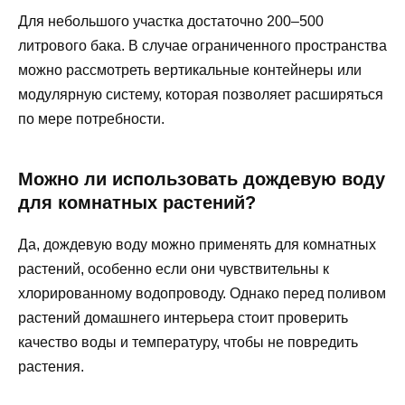
Для небольшого участка достаточно 200–500
литрового бака. В случае ограниченного пространства
можно рассмотреть вертикальные контейнеры или
модулярную систему, которая позволяет расширяться
по мере потребности.
Можно ли использовать дождевую воду
для комнатных растений?
Да, дождевую воду можно применять для комнатных
растений, особенно если они чувствительны к
хлорированному водопроводу. Однако перед поливом
растений домашнего интерьера стоит проверить
качество воды и температуру, чтобы не повредить
растения.