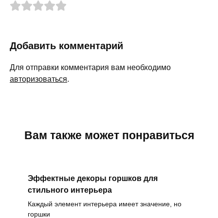
Добавить комментарий
Для отправки комментария вам необходимо
авторизоваться
.
Вам также может понравиться
Эффектные декоры горшков для
стильного интерьера
Каждый элемент интерьера имеет значение, но
горшки