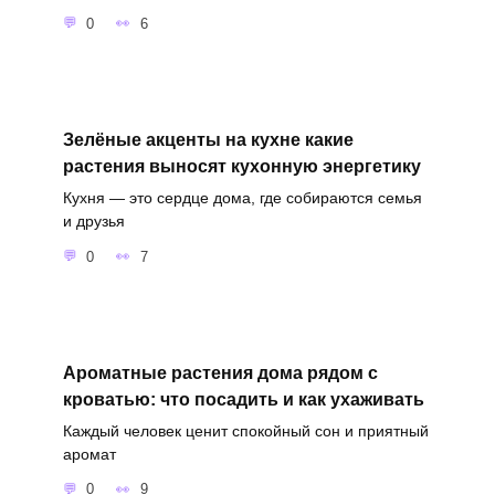
0
6
Зелёные акценты на кухне какие
растения выносят кухонную энергетику
Кухня — это сердце дома, где собираются семья
и друзья
0
7
Ароматные растения дома рядом с
кроватью: что посадить и как ухаживать
Каждый человек ценит спокойный сон и приятный
аромат
0
9