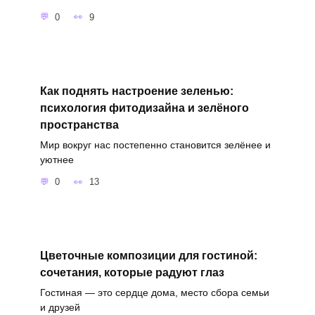
0
9
Как поднять настроение зеленью:
психология фитодизайна и зелёного
пространства
Мир вокруг нас постепенно становится зелёнее и
уютнее
0
13
Цветочные композиции для гостиной:
сочетания, которые радуют глаз
Гостиная — это сердце дома, место сбора семьи
и друзей