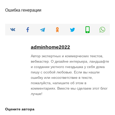
Ошибка генерации
adminhome2022
Автор экспертных и коммерческих текстов,
вебмастер. О дизайне интерьера, ландшафте
и создании уютного гнездышка у себя дома
пишу с особой любовью. Если вы нашли
ошибку или несоответствие в тексте,
пожалуйста, напишите об этом в
комментариях. Вместе мы сделаем этот блог
лучше!
Оцените автора