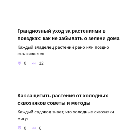
Грандиозный уход за растениями в
поездках: как не забывать о зелени дома
Каждый владелец растений рано или поздно
сталкивается
0
12
Как защитить растения от холодных
сквозняков советы и методы
Каждый садовод знает, что холодные сквозняки
могут
0
6