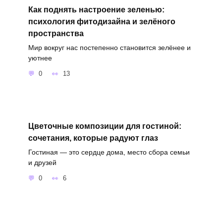
Как поднять настроение зеленью:
психология фитодизайна и зелёного
пространства
Мир вокруг нас постепенно становится зелёнее и
уютнее
0
13
Цветочные композиции для гостиной:
сочетания, которые радуют глаз
Гостиная — это сердце дома, место сбора семьи
и друзей
0
6