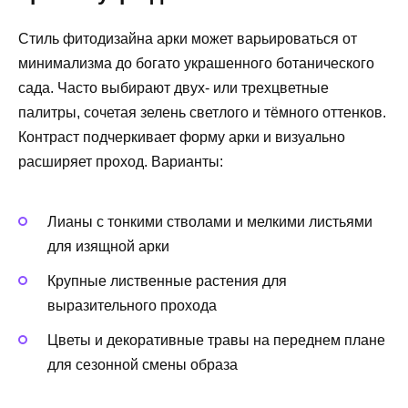
Стиль фитодизайна арки может варьироваться от
минимализма до богато украшенного ботанического
сада. Часто выбирают двух- или трехцветные
палитры, сочетая зелень светлого и тёмного оттенков.
Контраст подчеркивает форму арки и визуально
расширяет проход. Варианты:
Лианы с тонкими стволами и мелкими листьями
для изящной арки
Крупные лиственные растения для
выразительного прохода
Цветы и декоративные травы на переднем плане
для сезонной смены образа