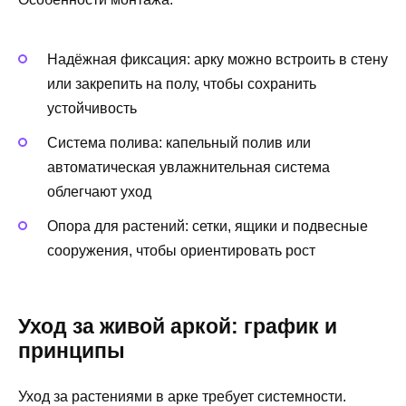
Надёжная фиксация: арку можно встроить в стену
или закрепить на полу, чтобы сохранить
устойчивость
Система полива: капельный полив или
автоматическая увлажнительная система
облегчают уход
Опора для растений: сетки, ящики и подвесные
сооружения, чтобы ориентировать рост
Уход за живой аркой: график и
принципы
Уход за растениями в арке требует системности.