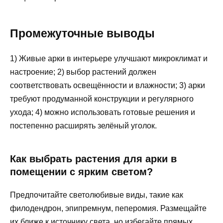
Промежуточные выводы
1) Живые арки в интерьере улучшают микроклимат и
настроение; 2) выбор растений должен
соответствовать освещённости и влажности; 3) арки
требуют продуманной конструкции и регулярного
ухода; 4) можно использовать готовые решения и
постепенно расширять зелёный уголок.
Как выбрать растения для арки в
помещении с ярким светом?
Предпочитайте светолюбивые виды, такие как
филодендрон, эпипремнум, пеперомия. Размещайте
их ближе к источнику света, но избегайте прямых