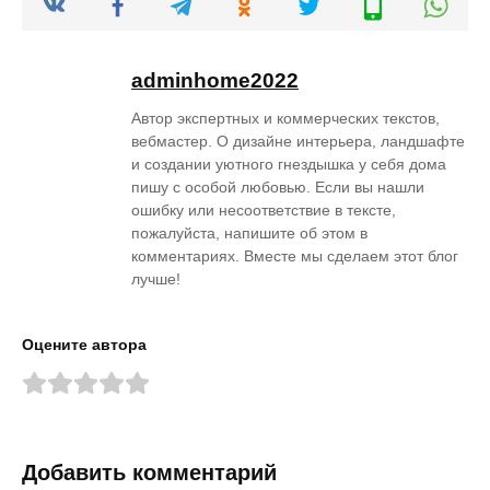
adminhome2022
Автор экспертных и коммерческих текстов,
вебмастер. О дизайне интерьера, ландшафте
и создании уютного гнездышка у себя дома
пишу с особой любовью. Если вы нашли
ошибку или несоответствие в тексте,
пожалуйста, напишите об этом в
комментариях. Вместе мы сделаем этот блог
лучше!
Оцените автора
Добавить комментарий