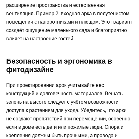
расширение пространства и естественная
вентиляция. Пример 2: входная арка в полутенистом
помещении с папоротниками и плющом. Этот вариант
создаёт ощущение маленького сада и благоприятно
влияет на настроение гостей.
Безопасность и эргономика в
фитодизайне
При проектировании арок учитывайте вес
конструкций и долговечность материалов. Вешать
зелень на высоте следует с учётом возможности
доступа к растениям для ухода. Убедитесь, что арки
не создают препятствий при перемещении, особенно
если в доме есть дети или пожилые люди. Опора и
крепления должны быть прочными, а провода и