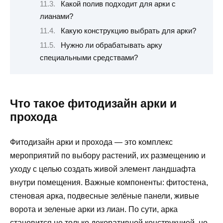
Какой полив подходит для арки с
лианами?
Какую конструкцию выбрать для арки?
Нужно ли обрабатывать арку
специальными средствами?
Что такое фитодизайн арки и
прохода
Фитодизайн арки и прохода — это комплекс
мероприятий по выбору растений, их размещению и
уходу с целью создать живой элемент ландшафта
внутри помещения. Важные компоненты: фитостена,
стеновая арка, подвесные зелёные панели, живые
ворота и зеленые арки из лиан. По сути, арка
становится не только декоративной конструкцией, но