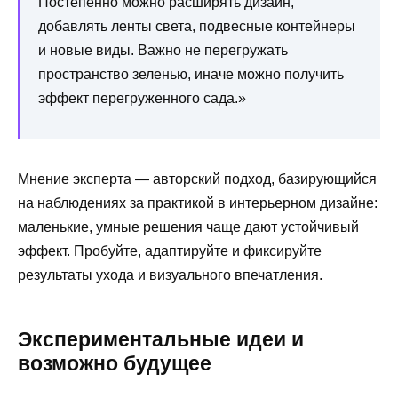
Постепенно можно расширять дизайн,
добавлять ленты света, подвесные контейнеры
и новые виды. Важно не перегружать
пространство зеленью, иначе можно получить
эффект перегруженного сада.»
Мнение эксперта — авторский подход, базирующийся
на наблюдениях за практикой в интерьерном дизайне:
маленькие, умные решения чаще дают устойчивый
эффект. Пробуйте, адаптируйте и фиксируйте
результаты ухода и визуального впечатления.
Экспериментальные идеи и
возможно будущее