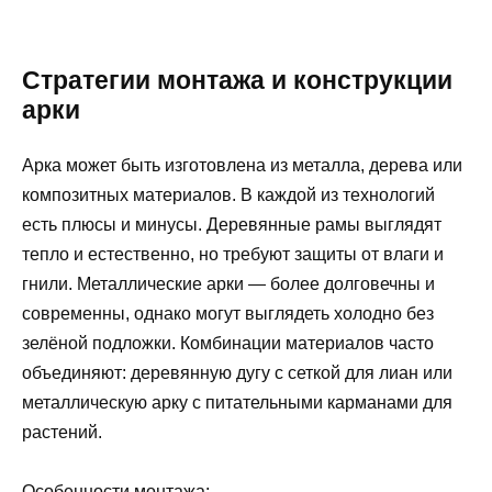
Стратегии монтажа и конструкции
арки
Арка может быть изготовлена из металла, дерева или
композитных материалов. В каждой из технологий
есть плюсы и минусы. Деревянные рамы выглядят
тепло и естественно, но требуют защиты от влаги и
гнили. Металлические арки — более долговечны и
современны, однако могут выглядеть холодно без
зелёной подложки. Комбинации материалов часто
объединяют: деревянную дугу с сеткой для лиан или
металлическую арку с питательными карманами для
растений.
Особенности монтажа: