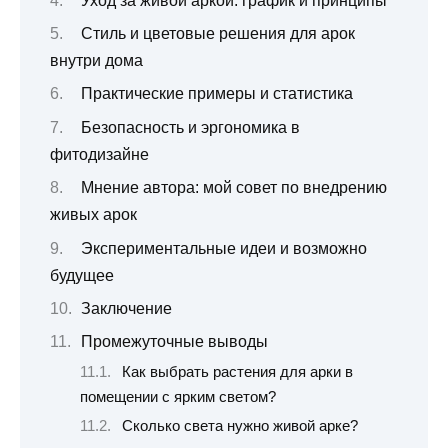
Уход за живой аркой: график и принципы
Стиль и цветовые решения для арок
внутри дома
Практические примеры и статистика
Безопасность и эргономика в
фитодизайне
Мнение автора: мой совет по внедрению
живых арок
Экспериментальные идеи и возможно
будущее
Заключение
Промежуточные выводы
Как выбрать растения для арки в
помещении с ярким светом?
Сколько света нужно живой арке?