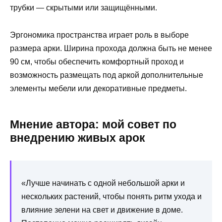
трубки — скрытыми или защищёнными.
Эргономика пространства играет роль в выборе
размера арки. Ширина прохода должна быть не менее
90 см, чтобы обеспечить комфортный проход и
возможность размещать под аркой дополнительные
элементы мебели или декоративные предметы.
Мнение автора: мой совет по
внедрению живых арок
«Лучше начинать с одной небольшой арки и
нескольких растений, чтобы понять ритм ухода и
влияние зелени на свет и движение в доме.