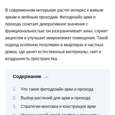
В современном интерьере растет интерес к живым
аркам и зелёным проходам. Фитодизайн арки и
прохода сочетает декоративное значение с
функциональностью: он разграничивает зоны, служит
акцентом и улучшает микроклимат помещения. Такой
подход особенно популярен в квартирах и частных
домах, где ценят естественные материалы, свет и
воздушность пространства.
Содержание
Что такое фитодизайн арки и прохода
Выбор растений для арки и прохода
Стратегии монтажа и конструкции арки