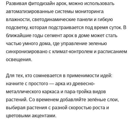
Развивая фитодизайн арок, можно использовать
автоматизированные системы мониторинга
влажности, светодинамические панели и гибкую
подсветку, которая подстраивается под время суток. В
ближайшие годы сегмент арок в доме может стать
частью умного дома, где управление зеленью
синхронизировано с климат-контролем и расписанием
освещения.
Для тех, кто сомневается в применимости идей:
начните с простого — арка из древесно-
металлического каркаса и пара-тройка видов
растений. Со временем добавляйте зелёные слои,
выбирая растения с разной скоростью роста и
цветовыми акцентами.