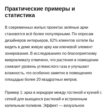
Практические примеры и
статистика
В современных жилых проектах зелёные арки
становятся всё более популярными. По опросам
дизайнеров интерьеров, 62% клиентов хотели бы
видеть в доме живую арку как ключевой элемент
зонирования. В исследованиях по благоприятному
микроклимату отмечено, что растения в помещении
снижают уровень углекислого газа и улучшают
влажность, что особенно заметно в помещениях
площадью более 20 квадратных метров.
Пример 1: арка в коридоре между гостиной и кухней с
сеткой для вьющихся растений и встроенным
капельным поливом. Эффект — визуальное