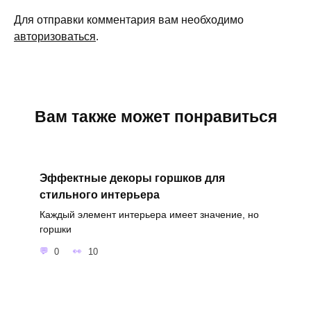
Для отправки комментария вам необходимо
авторизоваться
.
Вам также может понравиться
Эффектные декоры горшков для
стильного интерьера
Каждый элемент интерьера имеет значение, но
горшки
0
10