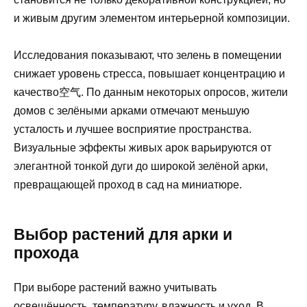
и живым другим элементом интерьерной композиции.
Исследования показывают, что зелень в помещении
снижает уровень стресса, повышает концентрацию и
качество空气. По данным некоторых опросов, жители
домов с зелёными арками отмечают меньшую
усталость и лучшее восприятие пространства.
Визуальные эффекты живых арок варьируются от
элегантной тонкой дуги до широкой зелёной арки,
превращающей проход в сад на миниатюре.
Выбор растений для арки и
прохода
При выборе растений важно учитывать
освещённость, температуру, влажность и уход. В