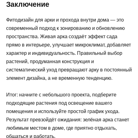
Заключение
Фитодизайн для арки и прохода внутри дома — это
современный подход к зонированию и обновлению
пространства. Живая арка создаёт эффект сада
прямо в интерьере, улучшает микроклимат, добавляет
характер и индивидуальность. Правильный выбор
растений, продуманная конструкция и
систематический уход превращают арку в постоянный
элемент дизайна, а не временную тенденцию.
Итог: начните с небольшого проекта, подберите
подходящие растения под освещение вашего
помещения и используйте простой график ухода.
Результат превзойдёт ожидания: зелёная арка станет
любимым местом в доме, где приятно отдыхать,
общаться и работать.