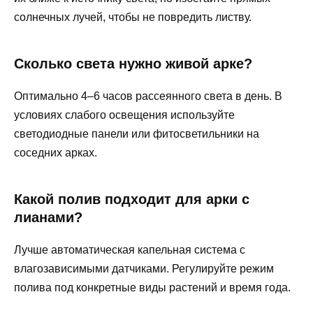
солнечных лучей, чтобы не повредить листву.
Сколько света нужно живой арке?
Оптимально 4–6 часов рассеянного света в день. В
условиях слабого освещения используйте
светодиодные панели или фитосветильники на
соседних арках.
Какой полив подходит для арки с
лианами?
Лучше автоматическая капельная система с
влагозависимыми датчиками. Регулируйте режим
полива под конкретные виды растений и время года.