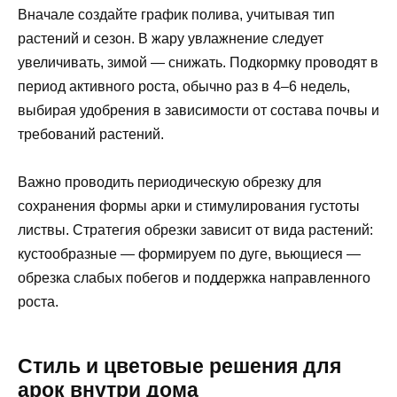
Вначале создайте график полива, учитывая тип
растений и сезон. В жару увлажнение следует
увеличивать, зимой — снижать. Подкормку проводят в
период активного роста, обычно раз в 4–6 недель,
выбирая удобрения в зависимости от состава почвы и
требований растений.
Важно проводить периодическую обрезку для
сохранения формы арки и стимулирования густоты
листвы. Стратегия обрезки зависит от вида растений:
кустообразные — формируем по дуге, вьющиеся —
обрезка слабых побегов и поддержка направленного
роста.
Стиль и цветовые решения для
арок внутри дома