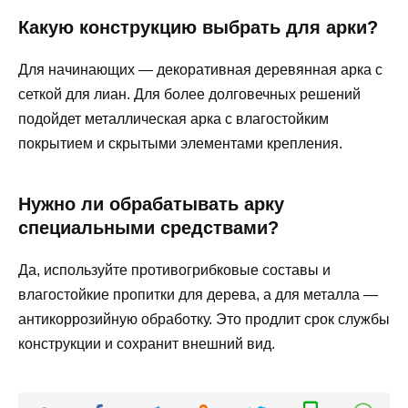
Какую конструкцию выбрать для арки?
Для начинающих — декоративная деревянная арка с
сеткой для лиан. Для более долговечных решений
подойдет металлическая арка с влагостойким
покрытием и скрытыми элементами крепления.
Нужно ли обрабатывать арку
специальными средствами?
Да, используйте противогрибковые составы и
влагостойкие пропитки для дерева, а для металла —
антикоррозийную обработку. Это продлит срок службы
конструкции и сохранит внешний вид.