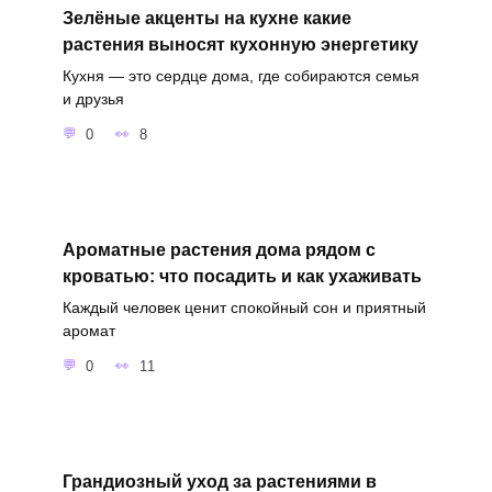
Зелёные акценты на кухне какие
растения выносят кухонную энергетику
Кухня — это сердце дома, где собираются семья
и друзья
0
8
Ароматные растения дома рядом с
кроватью: что посадить и как ухаживать
Каждый человек ценит спокойный сон и приятный
аромат
0
11
Грандиозный уход за растениями в