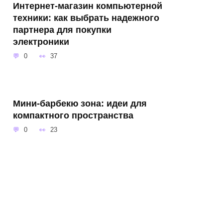
Интернет-магазин компьютерной
техники: как выбрать надежного
партнера для покупки
электроники
0
37
Мини-барбекю зона: идеи для
компактного пространства
0
23