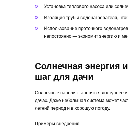
Установка теплового насоса или солне
Изоляция труб и водонагревателя, что
Использование проточного водонагрева
непостоянно — экономит энергию и ме
Солнечная энергия 
шаг для дачи
Солнечные панели становятся доступнее и 
дачах. Даже небольшая система может част
летний период и в хорошую погоду.
Примеры внедрения: