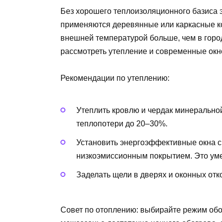
Без хорошего теплоизоляционного базиса 
применяются деревянные или каркасные ко
внешней температурой больше, чем в горо
рассмотреть утепление и современные окн
Рекомендации по утеплению:
Утеплить кровлю и чердак минеральной
теплопотери до 20–30%.
Установить энергоэффективные окна с
низкоэмиссионным покрытием. Это уме
Заделать щели в дверях и оконных отко
Совет по отоплению: выбирайте режим обог