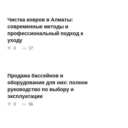
Чистка ковров в Алматы:
современные методы и
профессиональный подход к
уходу
0
17
Продажа бассейнов и
оборудования для них: полное
руководство по выбору и
эксплуатации
0
56