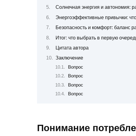
Солнечная энергия и автономия: р
Энергоэффективные привычки: что
Безопасность и комфорт: баланс р
Итог: что выбрать в первую очеред
Цитата автора
Заключение
Вопрос
Вопрос
Вопрос
Вопрос
Понимание потреблен