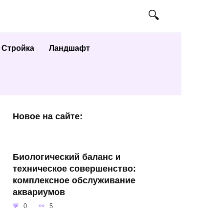
Стройка
Ландшафт
Новое на сайте:
Биологический баланс и
техническое совершенство:
комплексное обслуживание
аквариумов
0
5