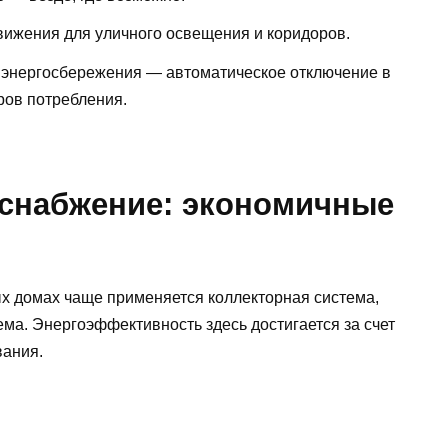
вижения для уличного освещения и коридоров.
 энергосбережения — автоматическое отключение в
ров потребления.
оснабжение: экономичные
х домах чаще применяется коллекторная система,
ма. Энергоэффективность здесь достигается за счет
вания.