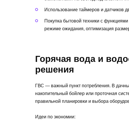
Использование таймеров и датчиков д
Покупка бытовой техники с функциями
режиме ожидания, оптимизация разме
Горячая вода и вод
решения
ГВС — важный пункт потребления. В дачны
накопительный бойлер или проточная систе
правильной планировки и выбора оборудо
Идеи по экономии: