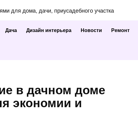
еями для дома, дачи, приусадебного участка
Дача
Дизайн интерьера
Новости
Ремонт
ие в дачном доме
ля экономии и