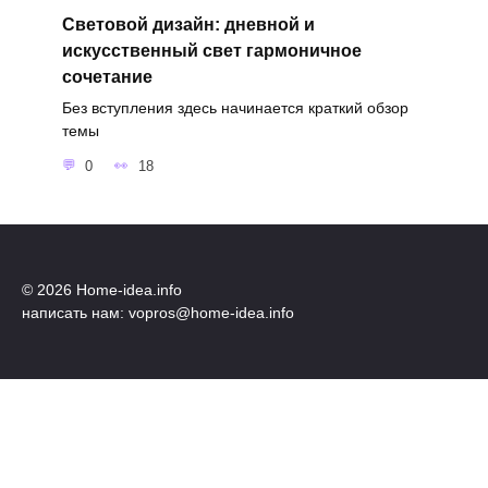
Световой дизайн: дневной и
искусственный свет гармоничное
сочетание
Без вступления здесь начинается краткий обзор
темы
0
18
© 2026 Home-idea.info
написать нам: vopros@home-idea.info