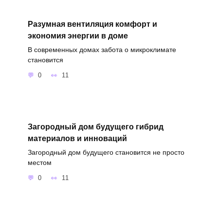
Разумная вентиляция комфорт и
экономия энергии в доме
В современных домах забота о микроклимате
становится
0
11
Загородный дом будущего гибрид
материалов и инноваций
Загородный дом будущего становится не просто
местом
0
11