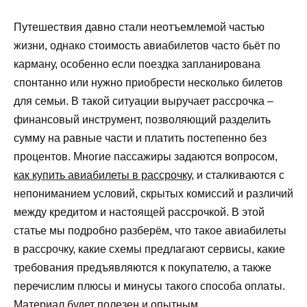
Путешествия давно стали неотъемлемой частью
жизни, однако стоимость авиабилетов часто бьёт по
карману, особенно если поездка запланирована
спонтанно или нужно приобрести несколько билетов
для семьи. В такой ситуации выручает рассрочка –
финансовый инструмент, позволяющий разделить
сумму на равные части и платить постепенно без
процентов. Многие пассажиры задаются вопросом,
как купить авиабилеты в рассрочку
, и сталкиваются с
непониманием условий, скрытых комиссий и различий
между кредитом и настоящей рассрочкой. В этой
статье мы подробно разберём, что такое авиабилеты
в рассрочку, какие схемы предлагают сервисы, какие
требования предъявляются к покупателю, а также
перечислим плюсы и минусы такого способа оплаты.
Материал будет полезен и опытным