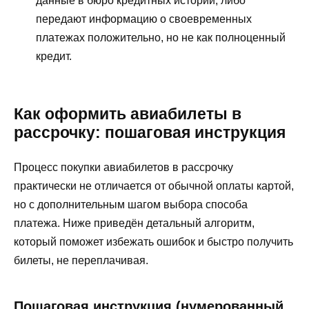
данные в бюро кредитных историй, либо
передают информацию о своевременных
платежах положительно, но не как полноценный
кредит.
Как оформить авиабилеты в
рассрочку: пошаговая инструкция
Процесс покупки авиабилетов в рассрочку
практически не отличается от обычной оплаты картой,
но с дополнительным шагом выбора способа
платежа. Ниже приведён детальный алгоритм,
который поможет избежать ошибок и быстро получить
билеты, не переплачивая.
Пошаговая инструкция (нумерованный