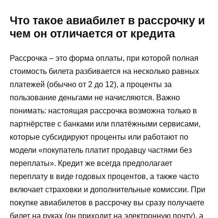
Что такое авиабилет в рассрочку и
чем он отличается от кредита
Рассрочка – это форма оплаты, при которой полная
стоимость билета разбивается на несколько равных
платежей (обычно от 2 до 12), а проценты за
пользование деньгами не начисляются. Важно
понимать: настоящая рассрочка возможна только в
партнёрстве с банками или платёжными сервисами,
которые субсидируют проценты или работают по
модели «покупатель платит продавцу частями без
переплаты». Кредит же всегда предполагает
переплату в виде годовых процентов, а также часто
включает страховки и дополнительные комиссии. При
покупке авиабилетов в рассрочку вы сразу получаете
билет на руках (он приходит на электронную почту), а