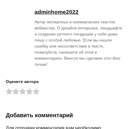
adminhome2022
Автор экспертных и коммерческих текстов,
вебмастер. О дизайне интерьера, ландшафте
и создании уютного гнездышка у себя дома
пишу с особой любовью. Если вы нашли
ошибку или несоответствие в тексте,
пожалуйста, напишите об этом в
комментариях. Вместе мы сделаем этот блог
лучше!
Оцените автора
Добавить комментарий
Для отправки комментария вам необходимо