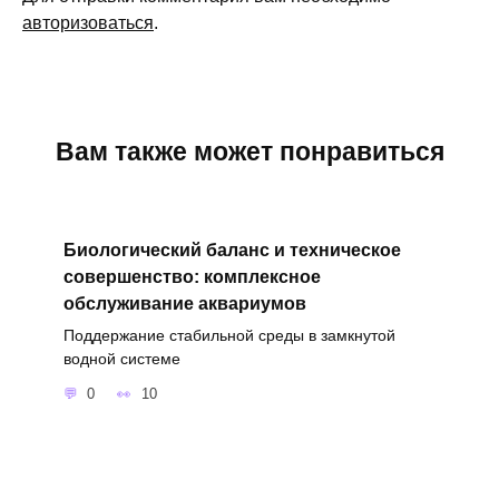
авторизоваться
.
Вам также может понравиться
Биологический баланс и техническое
совершенство: комплексное
обслуживание аквариумов
Поддержание стабильной среды в замкнутой
водной системе
0
10