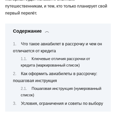
путешественникам, и тем, кто только планирует свой
первый перелёт.
Содержание
Что такое авиабилет в рассрочку и чем он
отличается от кредита
Ключевые отличия рассрочки от
кредита (маркированный список)
Как оформить авиабилеты в рассрочку:
пошаговая инструкция
Пошаговая инструкция (нумерованный
список)
Условия, ограничения и советы по выбору