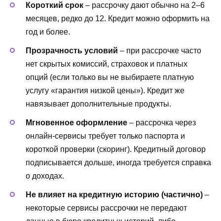
Короткий срок
– рассрочку дают обычно на 2–6
месяцев, редко до 12. Кредит можно оформить на
год и более.
Прозрачность условий
– при рассрочке часто
нет скрытых комиссий, страховок и платных
опций (если только вы не выбираете платную
услугу «гарантия низкой цены»). Кредит же
навязывает дополнительные продукты.
Мгновенное оформление
– рассрочка через
онлайн-сервисы требует только паспорта и
короткой проверки (скоринг). Кредитный договор
подписывается дольше, иногда требуется справка
о доходах.
Не влияет на кредитную историю (частично)
–
некоторые сервисы рассрочки не передают