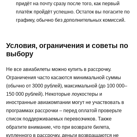
придёт на почту сразу после того, как первый
платёж пройдёт успешно. Остаток вы погасите по
графику, обычно без дополнительных комиссий.
Условия, ограничения и советы по
выбору
Не все авиабилеты можно купить в рассрочку.
Ограничения часто касаются минимальной суммы
(обычно от 3000 рублей), максимальной (до 100 000–
150 000 рублей). Некоторые лоукостеры и
иностранные авиакомпании могут не участвовать в
программах рассрочки – перед оплатой проверьте
список поддерживаемых перевозчиков. Также
обратите внимание, что при возврате билета,
купленного в рассрочку, деньги возвращаются не