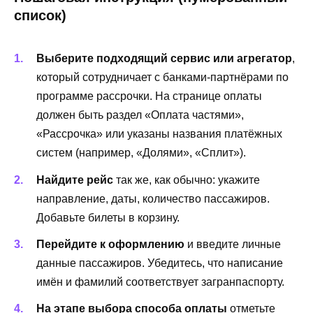
список)
Выберите подходящий сервис или агрегатор
,
который сотрудничает с банками-партнёрами по
программе рассрочки. На странице оплаты
должен быть раздел «Оплата частями»,
«Рассрочка» или указаны названия платёжных
систем (например, «Долями», «Сплит»).
Найдите рейс
так же, как обычно: укажите
направление, даты, количество пассажиров.
Добавьте билеты в корзину.
Перейдите к оформлению
и введите личные
данные пассажиров. Убедитесь, что написание
имён и фамилий соответствует загранпаспорту.
На этапе выбора способа оплаты
отметьте