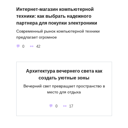
Интернет-магазин компьютерной
техники: как выбрать надежного
партнера для покупки электроники
Современный рынок компьютерной техники
предлагает огромное
0
42
Архитектура вечернего света как
создать уютные зоны
Вечерний свет превращает пространство в
место для отдыха
0
17