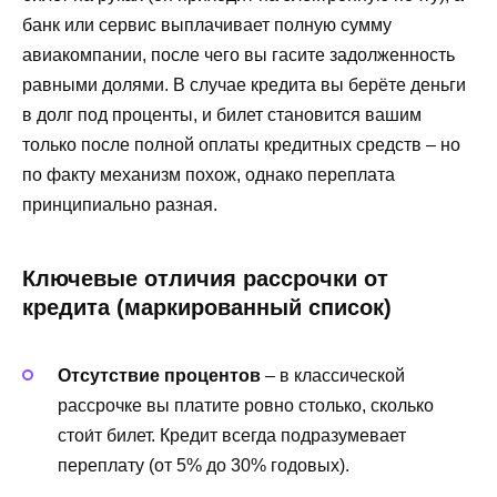
банк или сервис выплачивает полную сумму
авиакомпании, после чего вы гасите задолженность
равными долями. В случае кредита вы берёте деньги
в долг под проценты, и билет становится вашим
только после полной оплаты кредитных средств – но
по факту механизм похож, однако переплата
принципиально разная.
Ключевые отличия рассрочки от
кредита (маркированный список)
Отсутствие процентов
– в классической
рассрочке вы платите ровно столько, сколько
стои́т билет. Кредит всегда подразумевает
переплату (от 5% до 30% годовых).