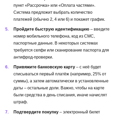
пункт «Рассрочка» или «Оплата частями».
Система предложит выбрать количество
платежей (обычно 2, 4 или 6) и покажет график.
Пройдите быструю идентификацию
– введите
номер мобильного телефона, код из СМС,
паспортные данные. В некоторых системах
требуется селфи или сканирование паспорта для
антифрод-проверки.
Привяжите банковскую карту
– с неё будет
списываться первый платёж (например, 25% от
суммы), а затем автоматически в установленные
даты – остальные доли. Важно, чтобы на карте
были средства в день списания, иначе начислят
штраф.
Подтвердите покупку
– электронный билет