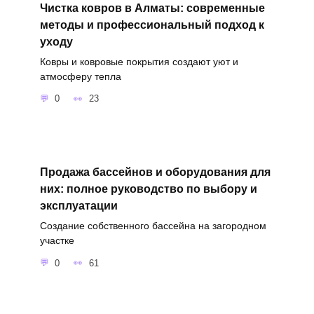
Чистка ковров в Алматы: современные
методы и профессиональный подход к
уходу
Ковры и ковровые покрытия создают уют и
атмосферу тепла
0
23
Продажа бассейнов и оборудования для
них: полное руководство по выбору и
эксплуатации
Создание собственного бассейна на загородном
участке
0
61