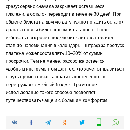
сразу: сервис сначала закрывает оставшиеся
платежи, а остаток переводит в течение 30 дней. При
обмене билета на другую дату нужно погасить остаток
долга, а новый билет оформлять заново. Чтобы
избежать просрочек, подключите автоплатёж или
ставьте напоминания в календарь – штраф за пропуск
платежа может составлять 10–20% от суммы
просрочки. Тем не менее, рассрочка остаётся
удобным инструментом для тех, кто хочет отправиться
в путь прямо сейчас, а платить постепенно, не
перегружая семейный бюджет. Грамотное
использование такого способа позволяет
путешествовать чаще и с большим комфортом.