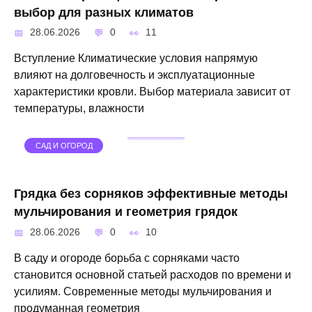
выбор для разных климатов
28.06.2026
0
11
Вступление Климатические условия напрямую
влияют на долговечность и эксплуатационные
характеристики кровли. Выбор материала зависит от
температуры, влажности
САД И ОГОРОД
Грядка без сорняков эффективные методы
мульчирования и геометрия грядок
28.06.2026
0
10
В саду и огороде борьба с сорняками часто
становится основной статьей расходов по времени и
усилиям. Современные методы мульчирования и
продуманная геометрия