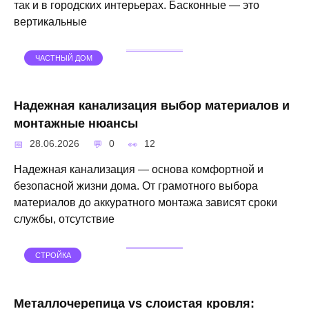
так и в городских интерьерах. Басконные — это
вертикальные
ЧАСТНЫЙ ДОМ
Надежная канализация выбор материалов и
монтажные нюансы
28.06.2026
0
12
Надежная канализация — основа комфортной и
безопасной жизни дома. От грамотного выбора
материалов до аккуратного монтажа зависят сроки
службы, отсутствие
СТРОЙКА
Металлочерепица vs слоистая кровля: