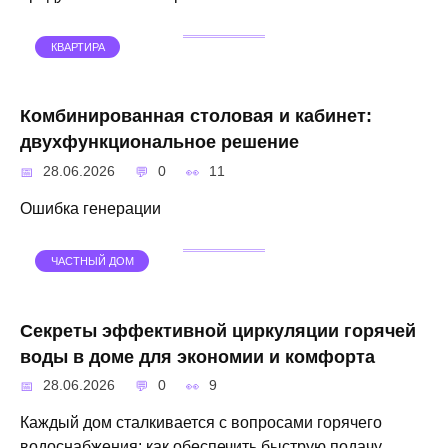
КВАРТИРА
Комбинированная столовая и кабинет:
двухфункциональное решение
28.06.2026
0
11
Ошибка генерации
ЧАСТНЫЙ ДОМ
Секреты эффективной циркуляции горячей
воды в доме для экономии и комфорта
28.06.2026
0
9
Каждый дом сталкивается с вопросами горячего
водоснабжения: как обеспечить быструю подачу