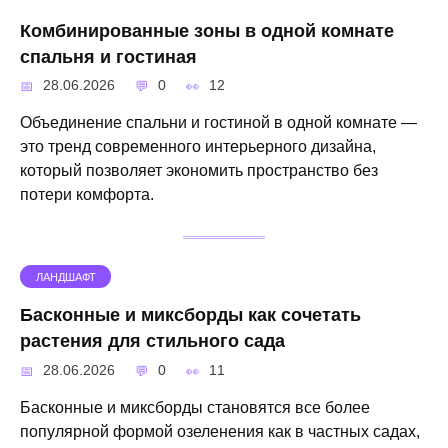
Комбинированные зоны в одной комнате
спальня и гостиная
28.06.2026
0
12
Объединение спальни и гостиной в одной комнате —
это тренд современного интерьерного дизайна,
который позволяет экономить пространство без
потери комфорта.
ЛАНДШАФТ
Басконные и миксборды как сочетать
растения для стильного сада
28.06.2026
0
11
Басконные и миксборды становятся все более
популярной формой озеленения как в частных садах,