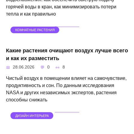
горячей воды в кран, как минимизировать потери
тепла и как правильно
КОМНАТНЫЕ РАСТЕНИЯ
Какие растения очищают воздух лучше всего
и как их разместить
28.06.2026
0
8
Чистый воздух в помещении влияет на самочувствие,
продуктивность и сон. По данным исследования
NASA и других независимых экспертов, растения
способны снижать
ДИЗАЙН ИНТЕРЬЕРА